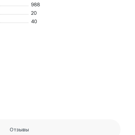
988
20
40
Отзывы