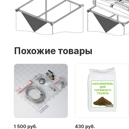
Похожие товары
1 500 руб.
430 руб.