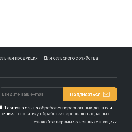
льная продукция
Для сельского хозяйства
Подписаться
Я соглашаюсь на
обработку персональных данных
и
принимаю
политику обработки персональных данных
Узнавайте первыми о новинках и акциях