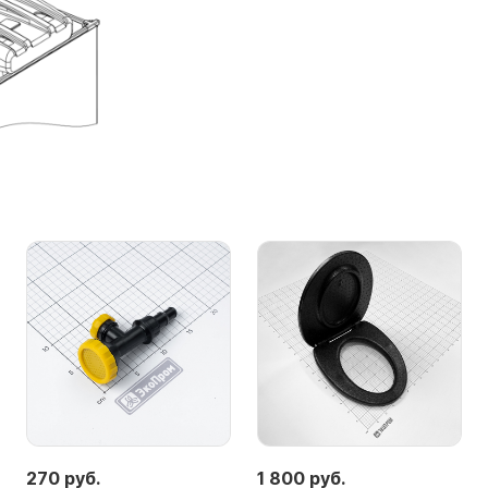
270 руб.
1 800 руб.