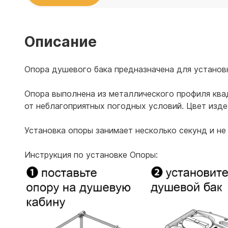
Емкости 
Емкости 
Описание
Опора душевого бака предназначена для установ
Опора выполнена из металлического профиля кв
от неблагоприятных погодных условий. Цвет изде
Установка опоры занимает несколько секунд и не
Инструкция по установке Опоры: