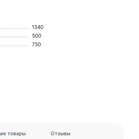
1340
500
750
ие товары
Отзывы