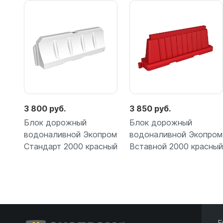
3 800 руб.
3 850 руб.
Блок дорожный
Блок дорожный
водоналивной Экопром
водоналивной Экопром
Стандарт 2000 красный
Вставной 2000 красный
Подробнее
Подробнее
Е