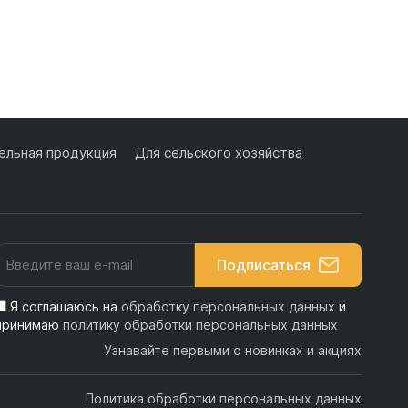
льная продукция
Для сельского хозяйства
Подписаться
Я соглашаюсь на
обработку персональных данных
и
принимаю
политику обработки персональных данных
Узнавайте первыми о новинках и акциях
Политика обработки персональных данных