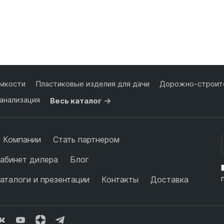
мкости
Пластиковые изделия для дачи
Дорожно-строите
анализация
Весь каталог
 Компании
Стать партнером
абинет дилера
Блог
аталоги и презентации
Контакты
Доставка