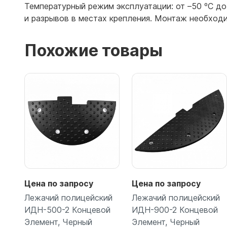
Температурный режим эксплуатации: от –50 ºС д
и разрывов в местах крепления. Монтаж необход
Похожие товары
Цена по запросу
Цена по запросу
Лежачий полицейский
Лежачий полицейский
ИДН-500-2 Концевой
ИДН-900-2 Концевой
Элемент, Черный
Элемент, Черный