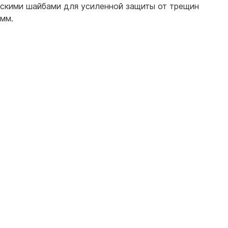
ескими шайбами для усиленной защиты от трещин
мм.