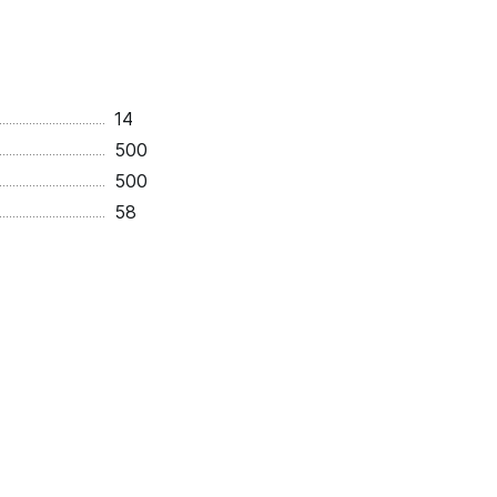
14
500
500
58