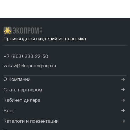
Производство изделий из пластика
+7 (863) 333-22-50
zakaz@ekopromgroup.ru
О Компании
Стать партнером
Кабинет дилера
Блог
Каталоги и презентации