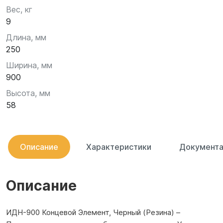
Вес, кг
9
Длина, мм
250
Ширина, мм
900
Высота, мм
58
Описание
Характеристики
Документа
Описание
ИДН-900 Концевой Элемент, Черный (Резина) –