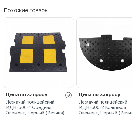
Похожие товары
Цена по запросу
Цена по запросу
Лежачий полицейский
Лежачий полицейский
ИДН-500-1 Средний
ИДН-500-2 Концевой
Элемент, Черный (Резина)
Элемент, Черный (Резина