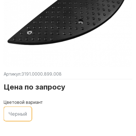
Артикул:
3191.0000.899.008
Цена по запросу
Цветовой вариант
Черный