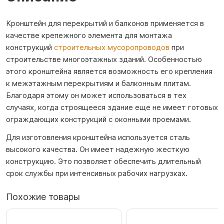
Кронштейн для перекрытий и балконов применяется в
качестве крепежного элемента для монтажа
конструкций
строительных мусоропроводов
при
строительстве многоэтажных зданий. Особенностью
этого кронштейна является возможность его крепления
к межэтажным перекрытиям и балконным плитам.
Благодаря этому он может использоваться в тех
случаях, когда строящееся здание еще не имеет готовых
ограждающих конструкций с оконными проемами.
Для изготовления кронштейна используется сталь
высокого качества. Он имеет надежную жесткую
конструкцию. Это позволяет обеспечить длительный
срок службы при интенсивных рабочих нагрузках.
Похожие товары