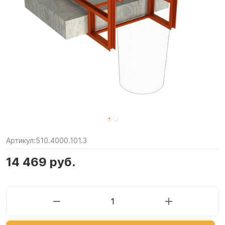
Артикул:
510.4000.101.3
14 469 руб.