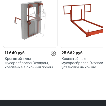
11 640 руб.
25 662 руб.
Кронштейн для
Кронштейн для
мусоросбросов Экопром,
мусоросбросов Экопром,
крепление в оконный проем
установка на крышу