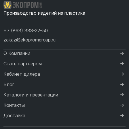
Производство изделий из пластика
+7 (863) 333-22-50
zakaz@ekopromgroup.ru
О Компании
Стать партнером
Кабинет дилера
Блог
Каталоги и презентации
Контакты
Доставка