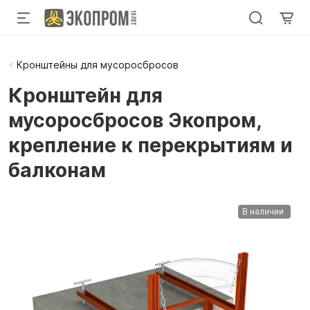
Кронштейны для мусоросбросов
Кронштейн для
мусоросбросов Экопром,
крепление к перекрытиям и
балконам
В наличии