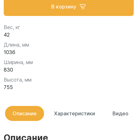
В корзину
Вес, кг
42
Длина, мм
1036
Ширина, мм
830
Высота, мм
755
Описание
Характеристики
Видео
Описание