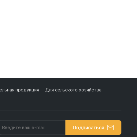
льная продукция
Для сельского хозяйства
Подписаться