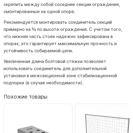
скрепить между собой соседние секции ограждения,
смонтированные на одной опоре.
Рекомендуется монтировать соединитель секций
примерно на ¾ по высоте ограждения. С учетом того,
что нижняя часть стоек надежно зафиксирована в
опорах, это гарантирует максимальную прочность и
устойчивость собираемой цепи.
Увеличенная длина болтовой стяжки позволяет
использовать соединитель для дополнительной
установки в межсекционной зоне стабилизационной
подпорки (в случае необходимости).
Похожие товары