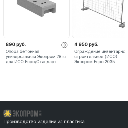
890 руб.
4 950 руб.
Опора бетонная
Ограждение инвентарное
универсальная Экопром 28 кг
строительное (ИСО)
для ИСО Евро/Стандарт
Экопром Евро 2035
Производство изделий из пластика