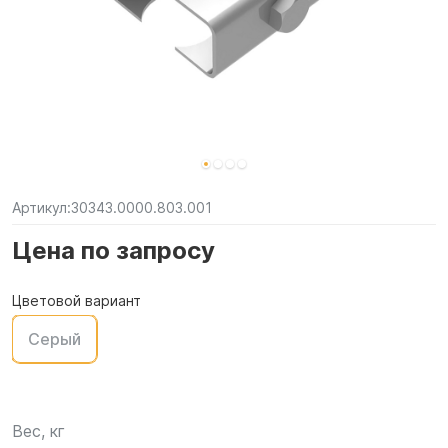
Артикул:
30343.0000.803.001
Цена по запросу
Цветовой вариант
Серый
Вес, кг