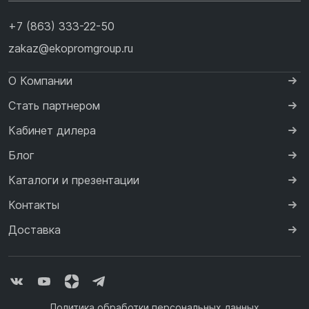
+7 (863) 333-22-50
zakaz@ekopromgroup.ru
О Компании
Стать партнером
Кабинет дилера
Блог
Каталоги и презентации
Контакты
Доставка
Политика обработки персональных данных