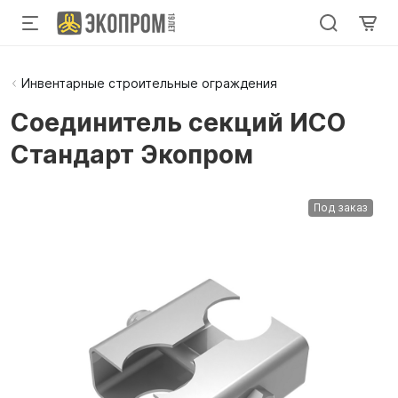
Инвентарные строительные ограждения
Соединитель секций ИСО
Стандарт Экопром
Под заказ