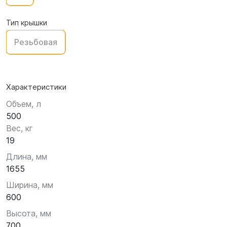
Тип крышки
Резьбовая
Характеристики
Объем, л
500
Вес, кг
19
Длина, мм
1655
Ширина, мм
600
Высота, мм
700