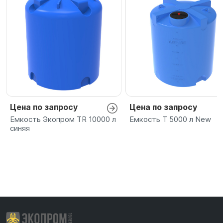
Цена по запросу
Цена по запросу
Емкость Экопром TR 10000 л
Емкость T 5000 л New
синяя