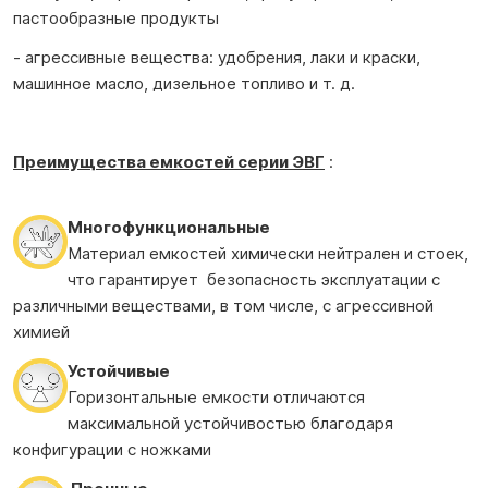
пастообразные продукты
- агрессивные вещества: удобрения, лаки и краски,
машинное масло, дизельное топливо и т. д.
Преимущества е
мкостей
серии ЭВГ
:
Многофункциональные
Материал емкостей химически нейтрален и стоек,
что гарантирует безопасность эксплуатации с
различными веществами, в том числе, с агрессивной
химией
Устойчивые
Горизонтальные емкости отличаются
максимальной устойчивостью благодаря
конфигурации с ножками