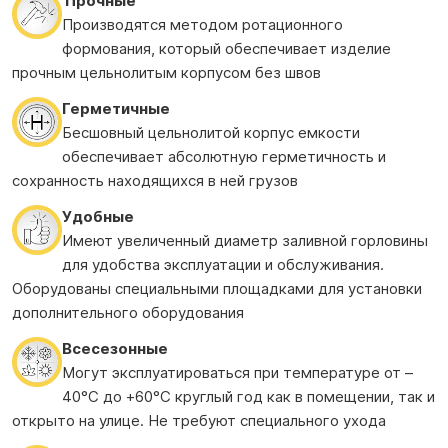
Прочные
Производятся методом ротационного
формования, который обеспечивает изделие
прочным цельнолитым корпусом без швов
Герметичные
Бесшовный цельнолитой корпус емкости
обеспечивает абсолютную герметичность и
сохранность находящихся в ней грузов
Удобные
Имеют увеличенный диаметр заливной горловины
для удобства эксплуатации и обслуживания.
Оборудованы специальными площадками для установки
дополнительного оборудования
Всесезонные
Могут эксплуатироваться при температуре от –
40°С до +60°С круглый год как в помещении, так и
открыто на улице. Не требуют специального ухода