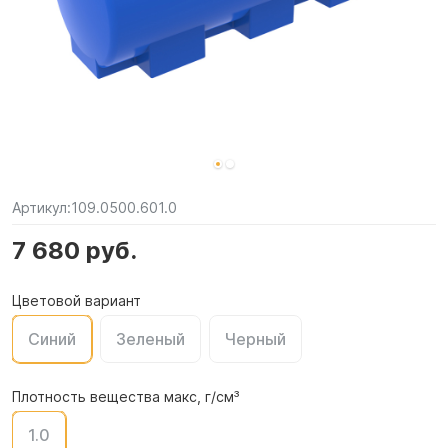
Артикул:
109.0500.601.0
7 680 руб.
Цветовой вариант
Синий
Зеленый
Черный
Плотность вещества макс, г/см³
1.0