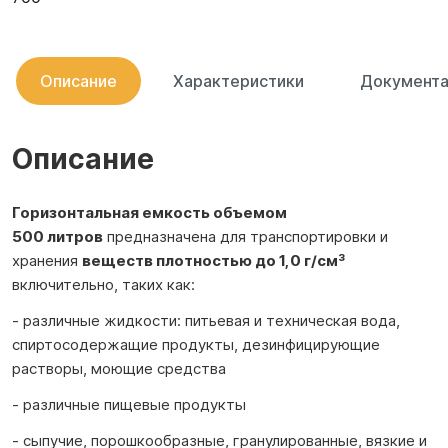
Описание
Характеристики
Документа
Описание
Горизонтальная емкость объемом
500 литров
предназначена для транспортировки и
хранения
веществ
плотностью до 1,0 г/см³
включительно, таких как:
- различные жидкости: питьевая и техническая вода,
спиртосодержащие продукты, дезинфицирующие
растворы, моющие средства
- различные пищевые продукты
- сыпучие, порошкообразные, гранулированные, вязкие и