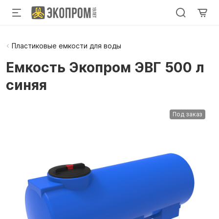
Пластиковые емкости для воды
Емкость Экопром ЭВГ 500 л
синяя
Под заказ