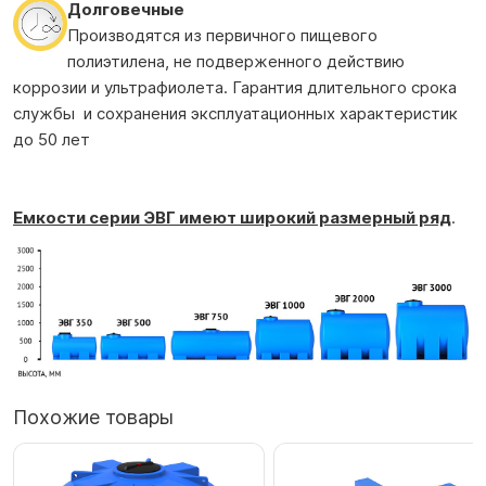
Долговечные
Производятся из первичного пищевого
полиэтилена, не подверженного действию
коррозии и ультрафиолета. Гарантия длительного срока
службы и сохранения эксплуатационных характеристик
до 50 лет
Емкости серии ЭВГ имеют широкий размерный ряд
.
Похожие товары