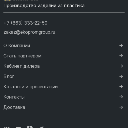
Производство изделий из пластика
+7 (863) 333-22-50
zakaz@ekopromgroup.ru
О Компании
Стать партнером
Кабинет дилера
Блог
Каталоги и презентации
Контакты
Доставка