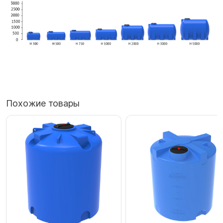
Похожие товары