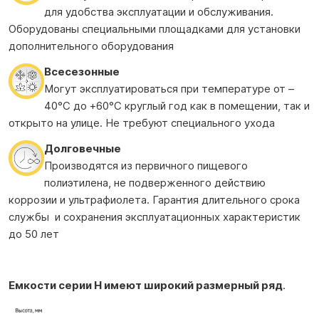
для удобства эксплуатации и обслуживания.
Оборудованы специальными площадками для установки
дополнительного оборудования
Всесезонные
Могут эксплуатироваться при температуре от –
40°С до +60°С круглый год как в помещении, так и
открыто на улице. Не требуют специального ухода
Долговечные
Производятся из первичного пищевого
полиэтилена, не подверженного действию
коррозии и ультрафиолета. Гарантия длительного срока
службы и сохранения эксплуатационных характеристик
до 50 лет
Емкости серии H имеют широкий размерный ряд
.