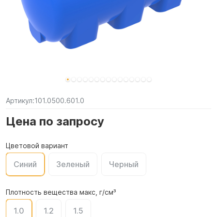
Артикул:
101.0500.601.0
Цена по запросу
Цветовой вариант
Синий
Зеленый
Черный
Плотность вещества макс, г/см³
1.0
1.2
1.5