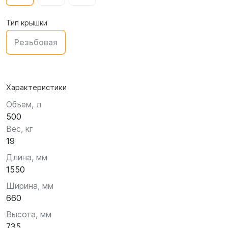
Тип крышки
Резьбовая
Характеристики
Объем, л
500
Вес, кг
19
Длина, мм
1550
Ширина, мм
660
Высота, мм
735