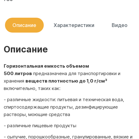
Описание
Характеристики
Видео
Описание
Горизонтальная емкость объемом
500 литров
предназначена для транспортировки и
хранения
веществ
плотностью до 1,0 г/см³
включительно, таких как:
- различные жидкости: питьевая и техническая вода,
спиртосодержащие продукты, дезинфицирующие
растворы, моющие средства
- различные пищевые продукты
- сыпучие, порошкообразные, гранулированные, вязкие и