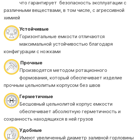
что гарантирует безопасность эксплуатации с
различными веществами, в том числе, с агрессивной
химией
Устойчивые
Горизонтальные емкости отличаются
максимальной устойчивостью благодаря
конфигурации с ножками
Прочные
Производятся методом ротационного
формования, который обеспечивает изделие
прочным цельнолитым корпусом без швов
Герметичные
Бесшовный цельнолитой корпус емкости
обеспечивает абсолютную герметичность и
сохранность находящихся в ней грузов
Удобные
Имеют увеличенный диаметр заливной горловины