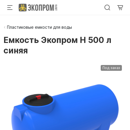
Пластиковые емкости для воды
Емкость Экопром H 500 л
синяя
Под заказ