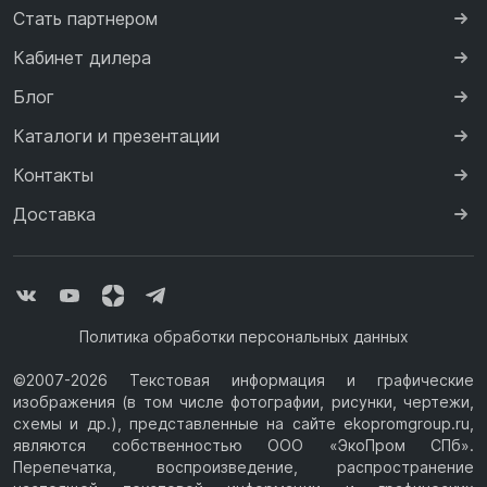
Стать партнером
Кабинет дилера
Блог
Каталоги и презентации
Контакты
Доставка
Политика обработки персональных данных
©2007-2026 Текстовая информация и графические
изображения (в том числе фотографии, рисунки, чертежи,
схемы и др.), представленные на сайте ekopromgroup.ru,
являются собственностью ООО «ЭкоПром СПб».
Перепечатка, воспроизведение, распространение