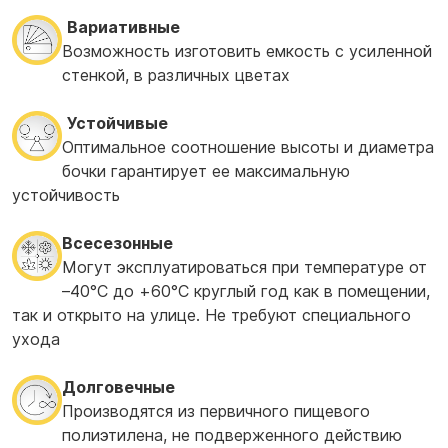
Вариативные
Возможность изготовить емкость с усиленной
стенкой, в различных цветах
Устойчивые
Оптимальное соотношение высоты и диаметра
бочки гарантирует ее максимальную
устойчивость
Всесезонные
Могут эксплуатироваться при температуре от
–40°С до +60°С круглый год как в помещении,
так и открыто на улице. Не требуют специального
ухода
Долговечные
Производятся из первичного пищевого
полиэтилена, не подверженного действию