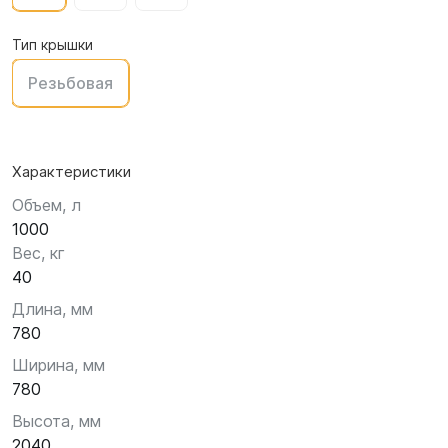
Тип крышки
Резьбовая
Характеристики
Объем, л
1000
Вес, кг
40
Длина, мм
780
Ширина, мм
780
Высота, мм
2040