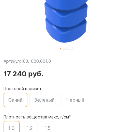
Артикул:
103.1000.601.0
17 240 руб.
Цветовой вариант
Синий
Зеленый
Черный
Плотность вещества макс, г/см³
1.0
1.2
1.5