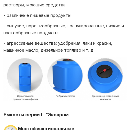
растворы, моющие средства
- различные пищевые продукты
- сыпучие, порошкообразные, гранулированные, вязкие и
пастообразные продукты
- агрессивные вещества: удобрения, лаки и краски,
машинное масло, дизельное топливо и т. д.
Емкости серии L "Экопром"
:
Многофункциональные