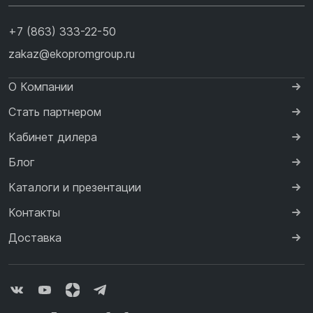
+7 (863) 333-22-50
zakaz@ekopromgroup.ru
О Компании
Стать партнером
Кабинет дилера
Блог
Каталоги и презентации
Контакты
Доставка