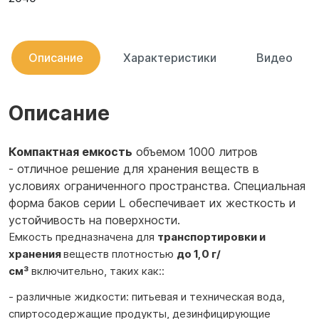
Описание
Характеристики
Видео
Описание
Компактная емкость
объемом 1000 литров
- отличное решение для хранения веществ в
условиях ограниченного пространства. Специальная
форма баков серии L обеспечивает их жесткость и
устойчивость на поверхности.
Емкость предназначена для
транспортировки и
хранения
веществ плотностью
до 1,0 г/
см³
включительно, таких как::
- различные жидкости: питьевая и техническая вода,
спиртосодержащие продукты, дезинфицирующие