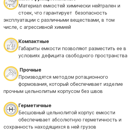
Материал емкостей химически нейтрален и
стоек, что гарантирует безопасность
эксплуатации с различными веществами, в том
числе, с агрессивной химией
Компактные
Габариты емкости позволяют разместить ее в
условиях дефицита свободного пространства
Прочные
Производятся методом ротационного
формования, который обеспечивает изделие
прочным цельнолитым корпусом без швов
Герметичные
Бесшовный цельнолитой корпус емкости
обеспечивает абсолютную герметичность и
сохранность находящихся в ней грузов