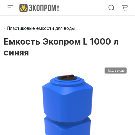
Пластиковые емкости для воды
Емкость Экопром L 1000 л
синяя
Под заказ