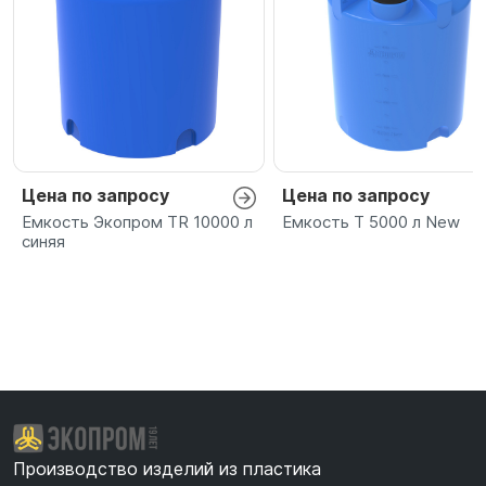
Цена по запросу
Цена по запросу
Емкость Экопром TR 10000 л
Емкость T 5000 л New
синяя
Производство изделий из пластика