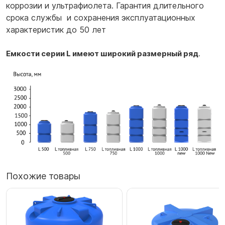
коррозии и ультрафиолета. Гарантия длительного
срока службы и сохранения эксплуатационных
характеристик до 50 лет
Емкости серии L имеют широкий размерный ряд
.
Похожие товары