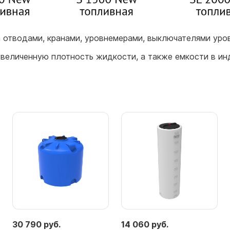
отводами, кранами, уровнемерами, выключателями уров
величенную плотность жидкости, а также емкости в ин
30 790 руб.
14 060 руб.