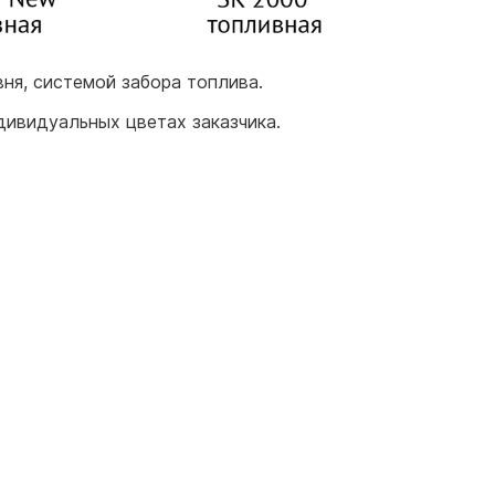
ня, системой забора топлива.
дивидуальных цветах заказчика.