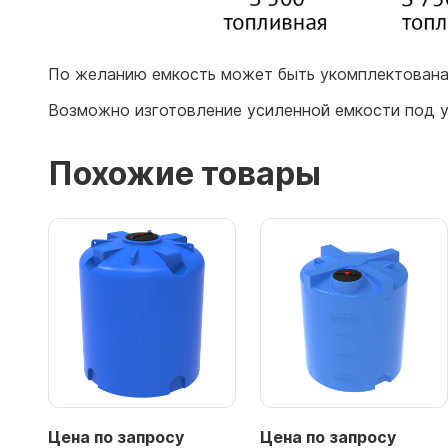
По желанию емкость может быть укомплектована 
Возможно изготовление усиленной емкости под у
Похожие товары
Цена по запросу
Цена по запросу