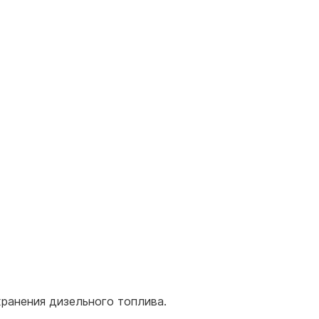
хранения дизельного топлива.