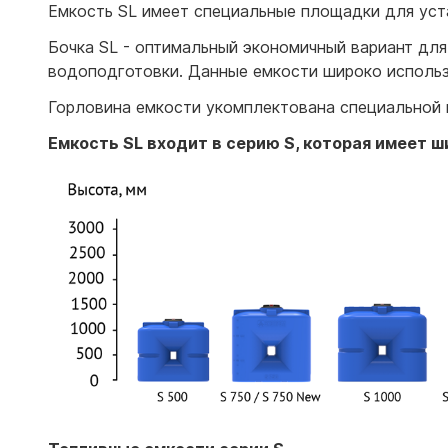
Емкость SL имеет специальные площадки для уст
Бочка SL - оптимальный экономичный вариант для
водоподготовки. Данные емкости широко использ
Горловина емкости укомплектована специальной м
Емкость SL входит в серию S, которая имеет 