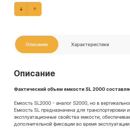
Емкости 
Емкости 
Описание
Характеристики
Описание
Фактический объем емкости SL 2000 составля
Емкость SL2000 - аналог S2000, но в вертикально
Емкость SL предназначена для транспортировки и
эксплуатационные свойства емкости, обеспечивае
дополнительной фиксации во время эксплуатации