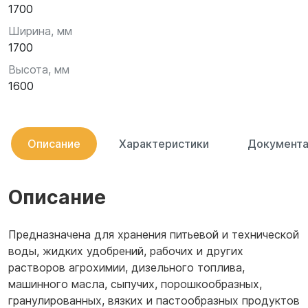
1700
Ширина, мм
1700
Высота, мм
1600
Описание
Характеристики
Документа
Описание
Предназначена для хранения питьевой и технической
воды, жидких удобрений, рабочих и других
растворов агрохимии, дизельного топлива,
машинного масла, сыпучих, порошкообразных,
гранулированных, вязких и пастообразных продуктов