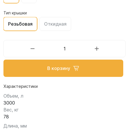
Тип крышки
Резьбовая
Откидная
В корзину
Характеристики
Объем, л
3000
Вес, кг
78
Длина, мм