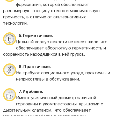
формования, который обеспечивает
равномерную толщину стенок и максимальную
прочность, в отличие от альтернативных
технологий.
5. Герметичные.
Цельный корпус емкости не имеет швов, что
обеспечивает абсолютную герметичность и
сохранность находящихся в ней грузов.
6. Практичные.
Не требуют специального ухода, практичны и
неприхотливы в обслуживании.
7. Удобные.
Имеют увеличенный диаметр заливной
горловины и укомплектованы крышками с
дыхательным клапаном, что обеспечивает