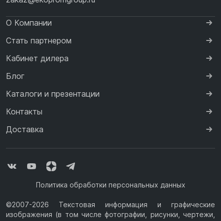
О Компании
Стать партнером
Кабинет дилера
Блог
Каталоги и презентации
Контакты
Доставка
Политика обработки персональных данных
©2007-2026 Текстовая информация и графические
изображения (в том числе фотографии, рисунки, чертежи,