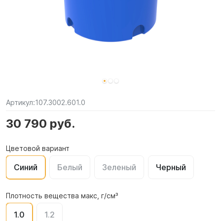
Артикул:
107.3002.601.0
30 790 руб.
Цветовой вариант
Синий
Белый
Зеленый
Черный
Плотность вещества макс, г/см³
1.0
1.2