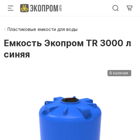
Пластиковые емкости для воды
Емкость Экопром TR 3000 л
синяя
В наличии