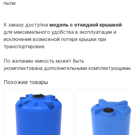
пыли.
К заказу доступна
модель с откидной крышкой
для максимального удобства в эксплуатации и
исключения возможной потери крышки при
транспортировке.
По желанию емкость может быть
укомплектована дополнительными комплектующими.
Похожие товары