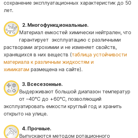
сохранение эксплуатационных характеристик до 50
лет.
2. Многофункциональные.
Материал емкостей химически нейтрален, что
гарантирует эксплуатацию с различными
растворами агрохимии и не изменяет свойств,
хранящихся в них веществ (
таблица устойчивости
материала к различным жидкостям и
химикатам
размещена на сайте).
3. Всесезонные.
Выдерживают большой диапазон температур
от –40°С до +60°С, позволяющий
эксплуатировать емкости круглый год и хранить
открыто на улице.
4. Прочные.
Выпускаются методом ротационного