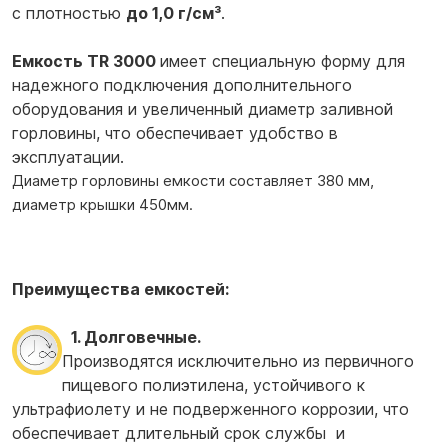
с плотностью
до 1,0 г/см³
.
Емкость TR 3000
имеет специальную форму для
надежного подключения дополнительного
оборудования и увеличенный диаметр заливной
горловины, что обеспечивает удобство в
эксплуатации.
Диаметр горловины емкости составляет 380 мм,
диаметр крышки 450мм.
Преимущества емкостей:
1. Долговечные.
Производятся исключительно из первичного
пищевого полиэтилена, устойчивого к
ультрафиолету и не подверженного коррозии, что
обеспечивает длительный срок службы и