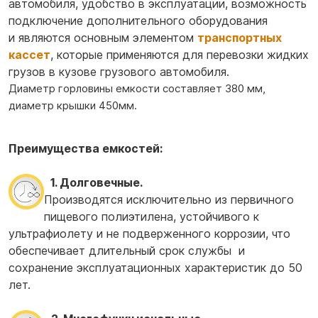
автомобиля, удобство в эксплуатации, возможность
подключение дополнительного оборудования
и являются основным элементом
транспортных
кассет
, которые применяются для перевозки жидких
грузов в кузове грузового автомобиля.
Диаметр горловины емкости составляет 380 мм,
диаметр крышки 450мм.
Преимущества емкостей:
1. Долговечные.
Производятся исключительно из первичного
пищевого полиэтилена, устойчивого к
ультрафиолету и не подверженного коррозии, что
обеспечивает длительный срок службы и
сохранение эксплуатационных характеристик до 50
лет.