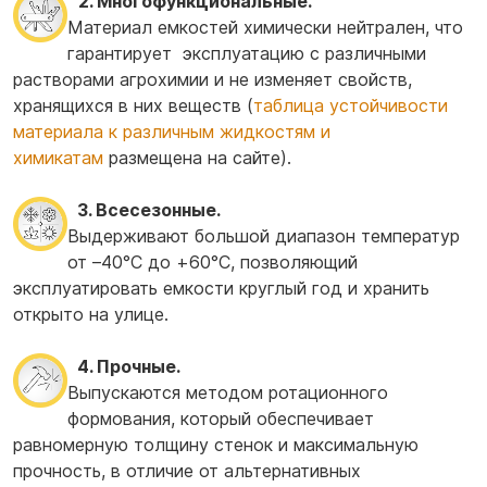
2. Многофункциональные.
Материал емкостей химически нейтрален, что
гарантирует эксплуатацию с различными
растворами агрохимии и не изменяет свойств,
хранящихся в них веществ (
таблица устойчивости
материала к различным жидкостям и
химикатам
размещена на сайте).
3. Всесезонные.
Выдерживают большой диапазон температур
от –40°С до +60°С, позволяющий
эксплуатировать емкости круглый год и хранить
открыто на улице.
4. Прочные.
Выпускаются методом ротационного
формования, который обеспечивает
равномерную толщину стенок и максимальную
прочность, в отличие от альтернативных