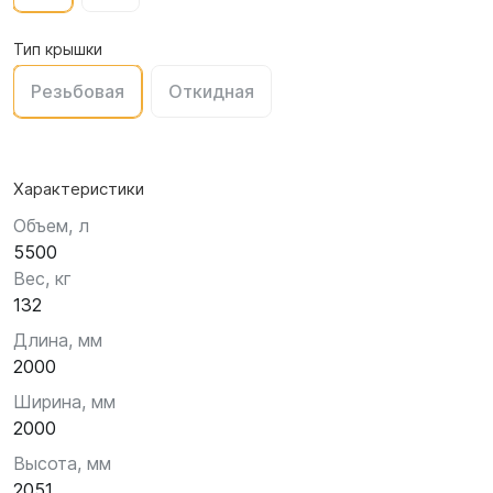
Тип крышки
Резьбовая
Откидная
Характеристики
Объем, л
5500
Вес, кг
132
Длина, мм
2000
Ширина, мм
2000
Высота, мм
2051