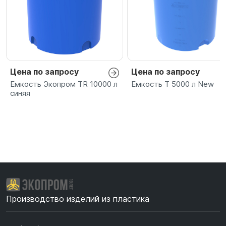
Цена по запросу
Цена по запросу
Емкость Экопром TR 10000 л
Емкость T 5000 л New
синяя
Производство изделий из пластика