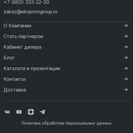
+7 (863) 333-22-50
zakaz@ekopromgroup.ru
О Компании
Стать партнером
Кабинет дилера
Блог
Каталоги и презентации
Контакты
Доставка
Политика обработки персональных данных