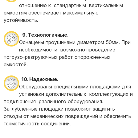
отношению к стандартным вертикальным
емкостям обеспечивает максимальную
устойчивость.
9. Технологичные.
Оснащены проушинами диаметром 50мм. При
необходимости возможно проведение
погрузо-разгрузочных работ опорожненных
емкостей.
10. Надежные.
Оборудованы специальными площадками для
установки дополнительных комплектующих и
подключения различного оборудования.
Заглубленные площадки позволяют защитить
отводы от механических повреждений и обеспечить
герметичность соединений.