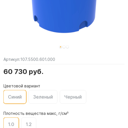
Артикул:
107.5500.601.000
60 730 руб.
Цветовой вариант
Синий
Зеленый
Черный
Плотность вещества макс, г/см³
1.0
1.2