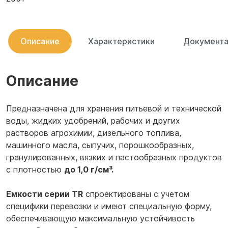
Описание
Характеристики
Документа
Описание
Предназначена для хранения питьевой и технической
воды, жидких удобрений, рабочих и других
растворов агрохимии, дизельного топлива,
машинного масла, сыпучих, порошкообразных,
гранулированных, вязких и пастообразных продуктов
с плотностью
до 1,0 г/см³.
Емкости серии TR
спроектированы с учетом
специфики перевозки и имеют специальную форму,
обеспечивающую максимальную устойчивость