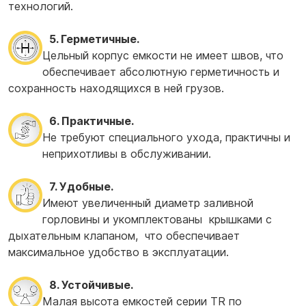
технологий.
5. Герметичные.
Цельный корпус емкости не имеет швов, что
обеспечивает абсолютную герметичность и
сохранность находящихся в ней грузов.
6. Практичные.
Не требуют специального ухода, практичны и
неприхотливы в обслуживании.
7. Удобные.
Имеют увеличенный диаметр заливной
горловины и укомплектованы крышками с
дыхательным клапаном, что обеспечивает
максимальное удобство в эксплуатации.
8. Устойчивые.
Малая высота емкостей серии TR по