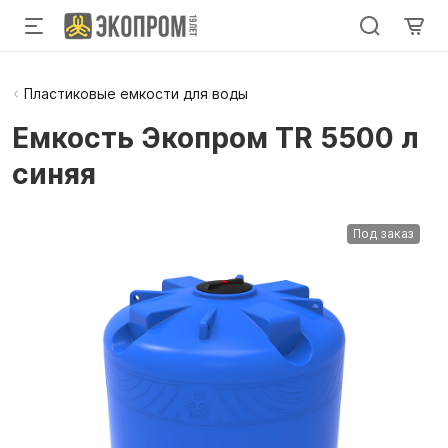
Пластиковые емкости для воды
Емкость Экопром TR 5500 л
синяя
Под заказ