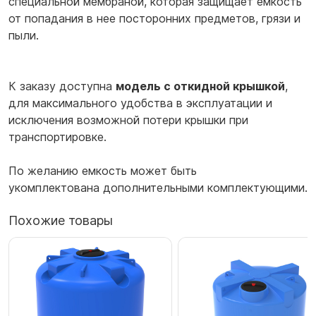
специальной мембраной, которая защищает емкость
от попадания в нее посторонних предметов, грязи и
пыли.
К заказу доступна
модель с откидной крышкой
,
для максимального удобства в эксплуатации и
исключения возможной потери крышки при
транспортировке.
По желанию емкость может быть
укомплектована дополнительными комплектующими.
Похожие товары