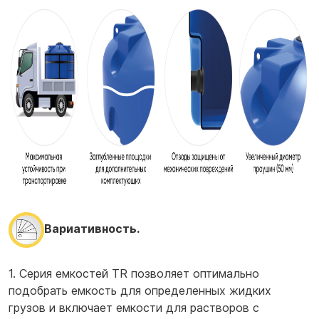
Вариативность.
1. Серия емкостей TR позволяет оптимально
подобрать емкость для определенных жидких
грузов и включает емкости для растворов с