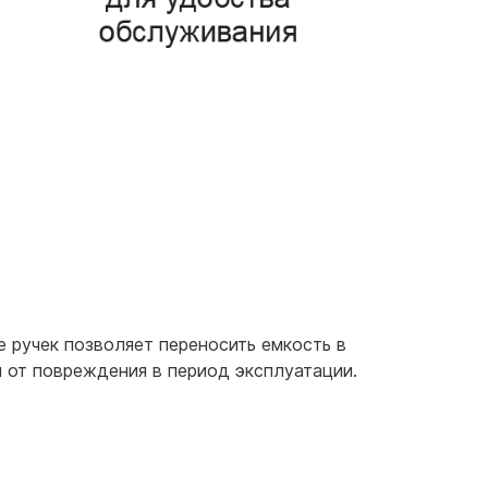
 ручек позволяет переносить емкость в
 от повреждения в период эксплуатации.