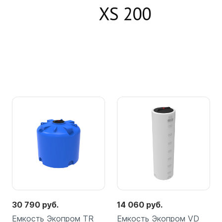
30 790 руб.
14 060 руб.
Емкость Экопром TR
Емкость Экопром VD