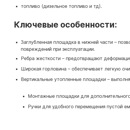
топливо (дизельное топливо и тд).
Ключевые особенности:
Заглубленная площадка в нижней части – позв
повреждений при эксплуатации.
Ребра жесткости – предотвращают деформацию
Широкая горловина – обеспечивает легкую очи
Вертикальные утопленные площадки – выполн
Монтажные площадки для дополнительного 
Ручки для удобного перемещения пустой ем