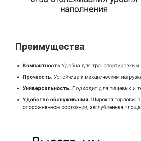
Преимущества
Компактность.
Удобна для транспортировки и 
Прочность.
Устойчива к механическим нагрузк
Универсальность.
Подходит для пищевых и т
Удобство обслуживания.
Широкая горловина о
опорожненном состоянии, заглубленная площа