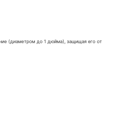
ние (диаметром до 1 дюйма), защищая его от