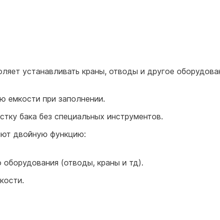
оляет устанавливать краны, отводы и другое оборудова
 емкости при заполнении.
стку бака без специальных инструментов.
яют двойную функцию:
оборудования (отводы, краны и тд).
кости.