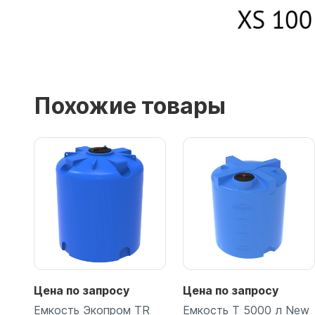
Похожие товары
Цена по запросу
Цена по запросу
Емкость Экопром TR
Емкость T 5000 л New