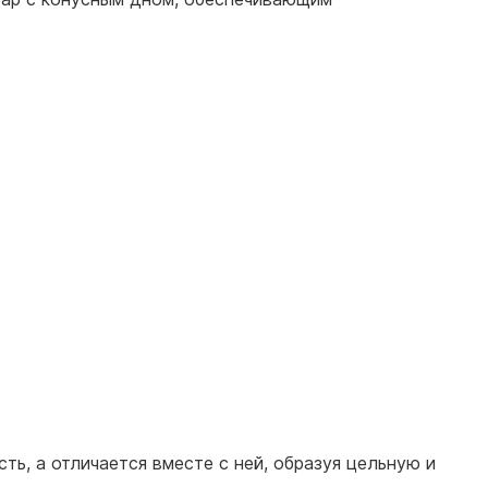
ь, а отличается вместе с ней, образуя цельную и