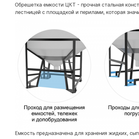
Обрешетка емкости ЦКТ - прочная стальная конс
лестницей с площадкой и перилами, которая знач
Емкость предназначена для хранения жидких, сып