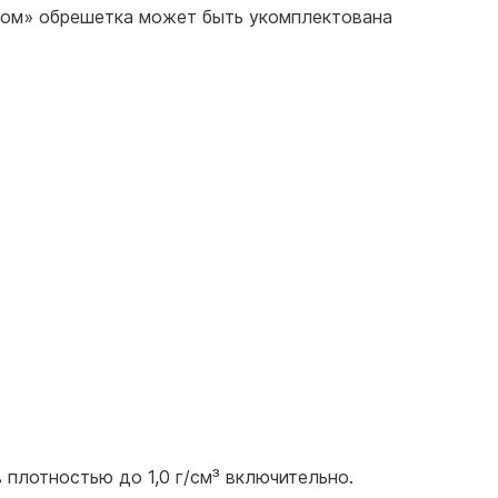
ром» обрешетка может быть укомплектована
 плотностью до 1,0 г/см³ включительно.