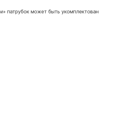
ом» патрубок может быть укомплектован