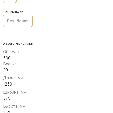
Тип крышки
Резьбовая
Характеристики
Объем, л
500
Вес, кг
20
Длина, мм
1250
Ширина, мм
575
Высота, мм
1120