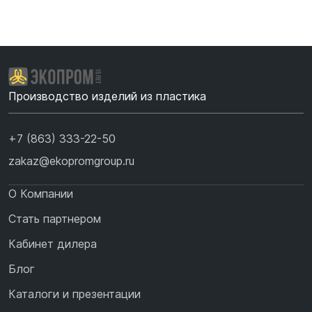
Производство изделий из пластика
+7 (863) 333-22-50
zakaz@ekopromgroup.ru
О Компании
Стать партнером
Кабинет дилера
Блог
Каталоги и презентации