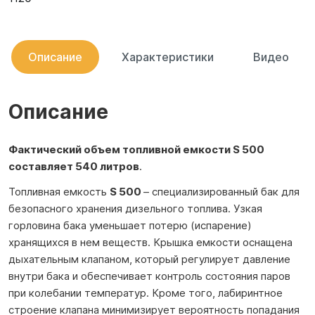
Описание
Характеристики
Видео
Описание
Фактический объем топливной емкости S 500
составляет 540 литров
.
Топливная емкость
S 500
– специализированный бак для
безопасного хранения дизельного топлива. Узкая
горловина бака уменьшает потерю (испарение)
хранящихся в нем веществ. Крышка емкости оснащена
дыхательным клапаном, который регулирует давление
внутри бака и обеспечивает контроль состояния паров
при колебании температур. Кроме того, лабиринтное
строение клапана минимизирует вероятность попадания