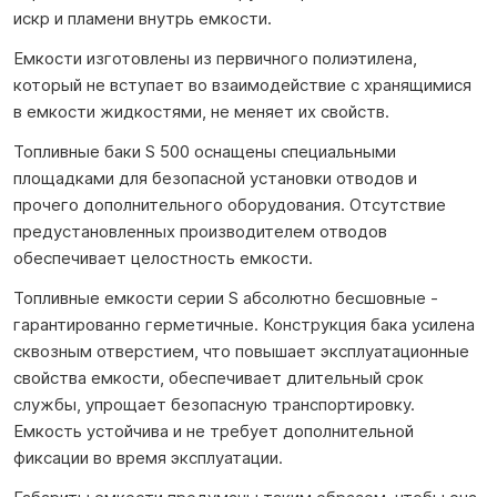
искр и пламени внутрь емкости.
Емкости изготовлены из первичного полиэтилена,
который не вступает во взаимодействие с хранящимися
в емкости жидкостями, не меняет их свойств.
Топливные баки S 500 оснащены специальными
площадками для безопасной установки отводов и
прочего дополнительного оборудования. Отсутствие
предустановленных производителем отводов
обеспечивает целостность емкости.
Топливные емкости серии S абсолютно бесшовные -
гарантированно герметичные. Конструкция бака усилена
сквозным отверстием, что повышает эксплуатационные
свойства емкости, обеспечивает длительный срок
службы, упрощает безопасную транспортировку.
Емкость устойчива и не требует дополнительной
фиксации во время эксплуатации.