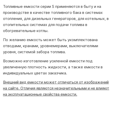
Топливные емкости серии S применяются в быту и на
производстве в качестве топливного бака в системах
отопления, для дизельных генераторов, для котельных, в
отопительных системах для подачи топлива в
обогревательные котлы.
По желанию емкость может быть укомплектована
отводами, кранами, уровнемерами, выключателями
уровня, системой забора топлива.
Возможно изготовление усиленной емкости под
увеличенную плотность жидкости, а также емкости в
индивидуальных цветах заказчика.
Внешний вид емкости может отличаться от изображений
на сайте. Отличия являются незначительными и не влияют
на эксплуатационные свойства емкости.