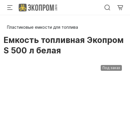
Пластиковые емкости для топлива
Емкость топливная Экопром
S 500 л белая
Под заказ