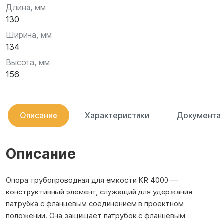
Длина, мм
130
Ширина, мм
134
Высота, мм
156
Описание
Характеристики
Документа
Описание
Опора трубопроводная для емкости KR 4000 —
конструктивный элемент, служащий для удержания
патрубка с фланцевым соединением в проектном
положении. Она защищает патрубок с фланцевым