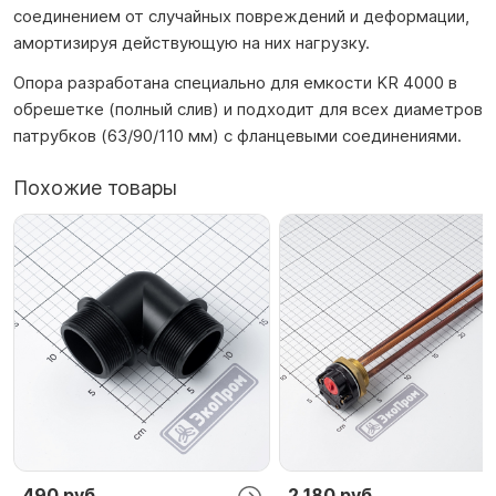
соединением от случайных повреждений и деформации,
амортизируя действующую на них нагрузку.
Опора разработана специально для емкости KR 4000 в
обрешетке (полный слив) и подходит для всех диаметров
патрубков (63/90/110 мм) с фланцевыми соединениями.
Похожие товары
490 руб.
2 180 руб.