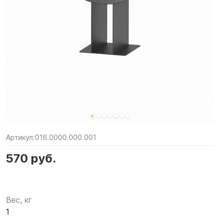
Артикул:
016.0000.000.001
570 руб.
Вес, кг
1