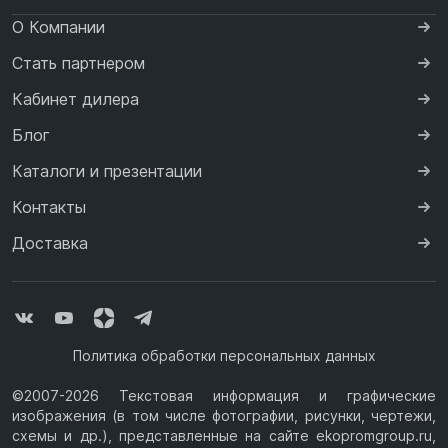
О Компании
Стать партнером
Кабинет дилера
Блог
Каталоги и презентации
Контакты
Доставка
Политика обработки персональных данных
©2007-2026 Текстовая информация и графические
изображения (в том числе фотографии, рисунки, чертежи,
схемы и др.), представленные на сайте ekopromgroup.ru,