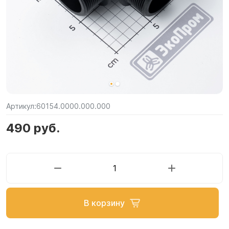
Артикул:
60154.0000.000.000
490 руб.
В корзину