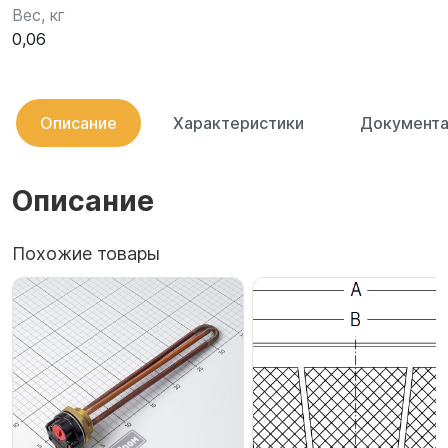
Вес, кг
0,06
Описание
Характеристики
Документа
Описание
Похожие товары