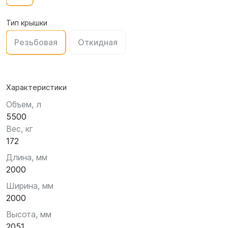
Тип крышки
Резьбовая
Откидная
Характеристики
Объем, л
5500
Вес, кг
172
Длина, мм
2000
Ширина, мм
2000
Высота, мм
2051