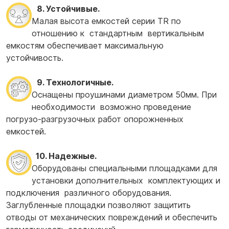
8. Устойчивые.
Малая высота емкостей серии TR по
отношению к стандартным вертикальным
емкостям обеспечивает максимальную
устойчивость.
9. Технологичные.
Оснащены проушинами диаметром 50мм. При
необходимости возможно проведение
погрузо-разгрузочных работ опорожненных
емкостей.
10. Надежные.
Оборудованы специальными площадками для
установки дополнительных комплектующих и
подключения различного оборудования.
Заглубленные площадки позволяют защитить
отводы от механических повреждений и обеспечить