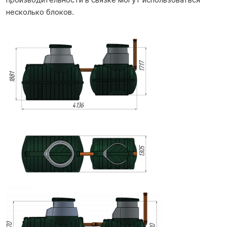
несколько блоков.