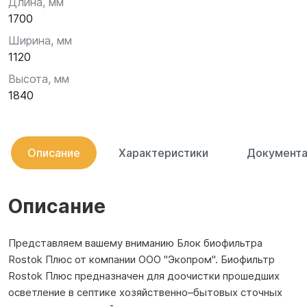
Длина, мм
1700
Ширина, мм
1120
Высота, мм
1840
Описание
Характеристики
Документа
Описание
Представляем вашему вниманию Блок биофильтра
Rostok Плюс от компании OOO "Экопром". Биофильтр
Rostok Плюс предназначен для доочистки прошедших
осветление в септике хозяйственно–бытовых сточных