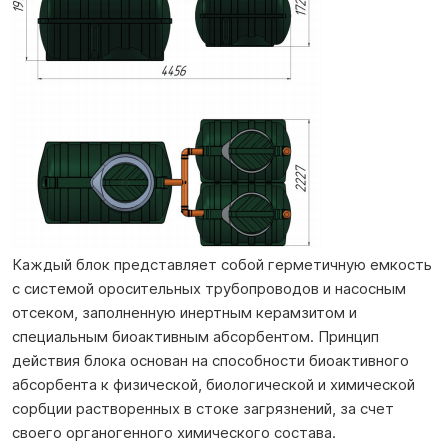
Каждый блок представляет собой герметичную емкость
с системой оросительных трубопроводов и насосным
отсеком, заполненную инертным керамзитом и
специальным биоактивным абсорбентом. Принцип
действия блока основан на способности биоактивного
абсорбента к физической, биологической и химической
сорбции растворенных в стоке загрязнений, за счет
своего органогенного химического состава.