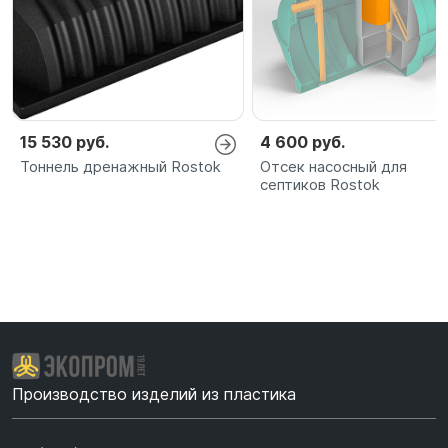
15 530 руб.
4 600 руб.
Тоннель дренажный Rostok
Отсек насосный для
септиков Rostok
Производство изделий из пластика