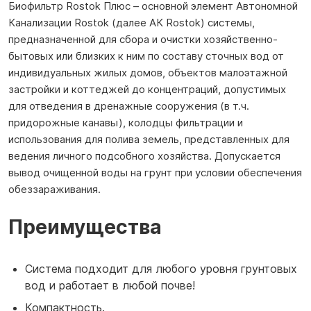
Биофильтр Rostok Плюс – основной элемент Автономной
Канализации Rostok (далее АК Rostok) системы,
предназначенной для сбора и очистки хозяйственно-
бытовых или близких к ним по составу сточных вод от
индивидуальных жилых домов, объектов малоэтажной
застройки и коттеджей до концентраций, допустимых
для отведения в дренажные сооружения (в т.ч.
придорожные канавы), колодцы фильтрации и
использования для полива земель, представленных для
ведения личного подсобного хозяйства. Допускается
вывод очищенной воды на грунт при условии обеспечения
обеззараживания.
Преимущества
Система подходит для любого уровня грунтовых
вод и работает в любой почве!
Компактность.