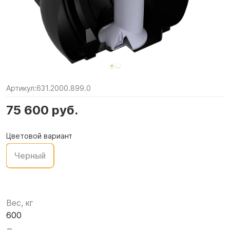
Артикул:
631.2000.899.0
75 600 руб.
Цветовой вариант
Черный
Вес, кг
600