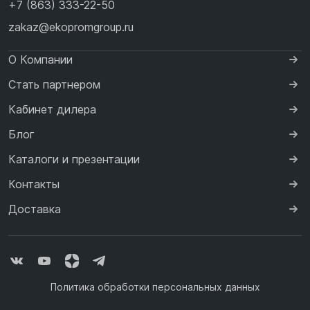
+7 (863) 333-22-50
zakaz@ekopromgroup.ru
О Компании
Стать партнером
Кабинет дилера
Блог
Каталоги и презентации
Контакты
Доставка
Политика обработки персональных данных