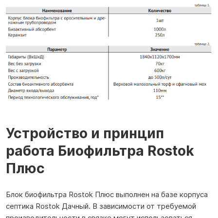
Устройство и принцип
работа Биофильтра Rostok
Плюс
Блок биофильтра Rostok Плюс выполнен на базе корпуса
септика Rostok Дачный. В зависимости от требуемой
производительности в связке могут использоваться