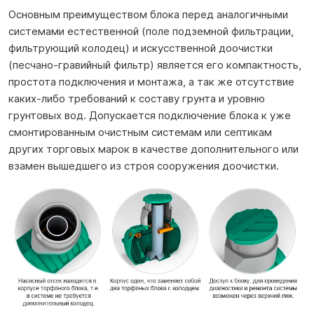
Основным преимуществом блока перед аналогичными
системами естественной (поле подземной фильтрации,
фильтрующий колодец) и искусственной доочистки
(песчано-гравийный фильтр) является его компактность,
простота подключения и монтажа, а так же отсутствие
каких-либо требований к составу грунта и уровню
грунтовых вод. Допускается подключение блока к уже
смонтированным очистным системам или септикам
других торговых марок в качестве дополнительного или
взамен вышедшего из строя сооружения доочистки.