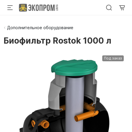
Дополнительное оборудование
Биофильтр Rostok 1000 л
Под заказ