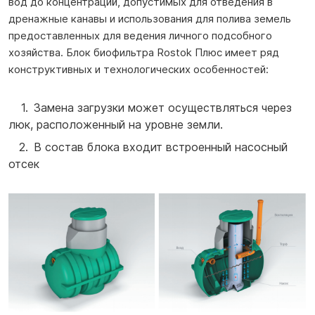
вод до концентраций, допустимых для отведения в
дренажные канавы и использования для полива земель
предоставленных для ведения личного подсобного
хозяйства. Блок биофильтра Rostok Плюс имеет ряд
конструктивных и технологических особенностей:
Замена загрузки может осуществляться через
люк, расположенный на уровне земли.
В состав блока входит встроенный насосный
отсек