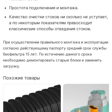
Простота подключения и монтажа.
Качество очистки стоков ни сколько не уступает,
а по некоторым показателям превосходит
классические способы отведения стоков.
При осуществлении правильного монтажа и эксплуатации
согласно действующему паспорту средний срок службы
биофильтра 15 лет. По истечению данного срока
необходимо демонтировать старые блоки и заменить
загрузку.
Похожие товары