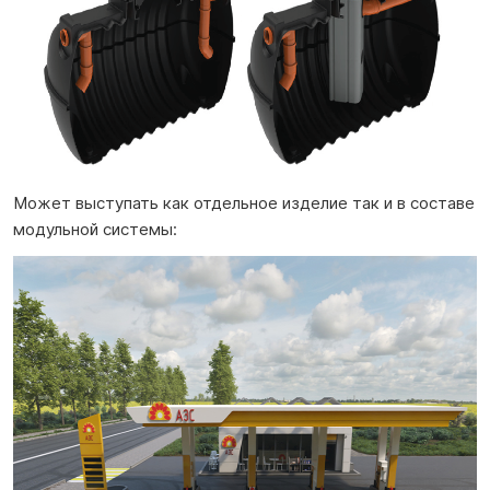
Может выступать как отдельное изделие так и в составе
модульной системы: