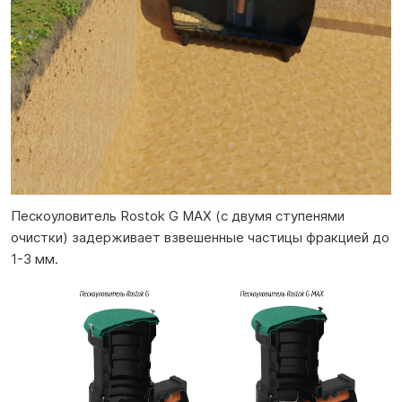
Пескоуловитель Rostok G МАХ (с двумя ступенями
очистки) задерживает взвешенные частицы фракцией до
1-3 мм.