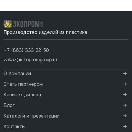
Производство изделий из пластика
+7 (863) 333-22-50
zakaz@ekopromgroup.ru
О Компании
Стать партнером
Кабинет дилера
Блог
Каталоги и презентации
Контакты