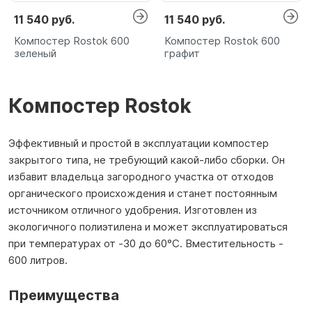
11 540 руб.
11 540 руб.
Компостер Rostok 600
Компостер Rostok 600
зеленый
графит
Компостер Rostok
Эффективный и простой в эксплуатации компостер
закрытого типа, не требующий какой-либо сборки. Он
избавит владельца загородного участка от отходов
органического происхождения и станет постоянным
источником отличного удобрения. Изготовлен из
экологичного полиэтилена и может эксплуатироваться
при температурах от -30 до 60°С. Вместительность -
600 литров.
Преимущества