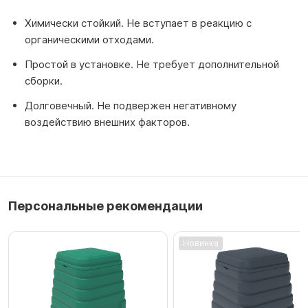
Химически стойкий. Не вступает в реакцию с
органическими отходами.
Простой в установке. Не требует дополнительной
сборки.
Долговечный. Не подвержен негативному
воздействию внешних факторов.
Персональные рекомендации
Новинка