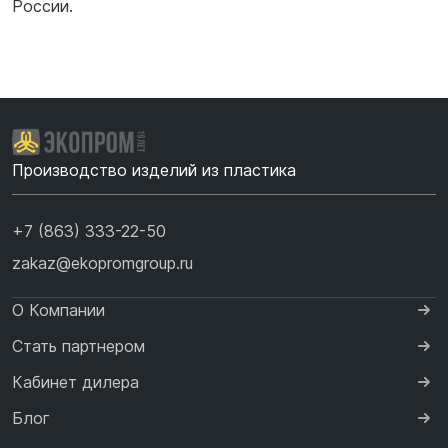
России.
Производство изделий из пластика
+7 (863) 333-22-50
zakaz@ekopromgroup.ru
О Компании
Стать партнером
Кабинет дилера
Блог