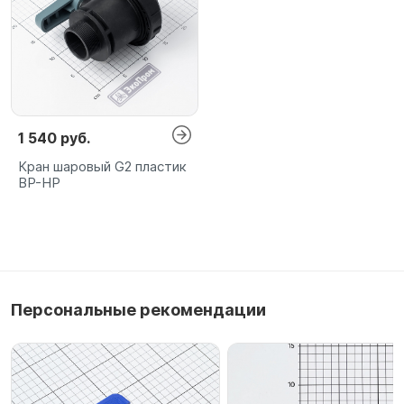
1 540 руб.
Кран шаровый G2 пластик
ВР-НР
Персональные рекомендации