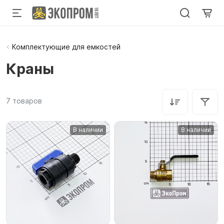
Комплектующие для емкостей
Краны
7
товаров
В наличии
В наличии