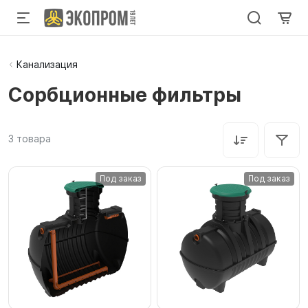
Канализация
Сорбционные фильтры
3
товара
Под заказ
Под заказ