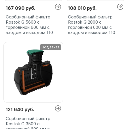
167 090 руб.
108 010 руб.
Сорбционный фильтр
Сорбционный фильтр
Rostok G 5600 с
Rostok G 2800 с
горловиной 600 мм с
горловиной 600 мм с
входом и выходом 110
входом и выходом 110
Под заказ
121 640 руб.
Сорбционный фильтр
Rostok G 3500 с
горловиной 600 мм с