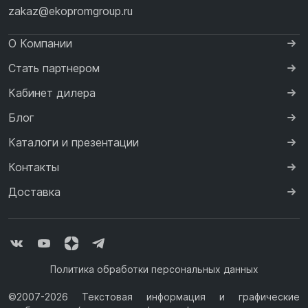
zakaz@ekopromgroup.ru
О Компании
Стать партнером
Кабинет дилера
Блог
Каталоги и презентации
Контакты
Доставка
Политика обработки персональных данных
©2007-2026 Текстовая информация и графические