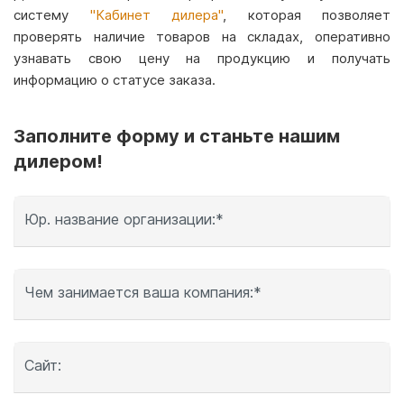
систему
"Кабинет дилера"
, которая позволяет
проверять наличие товаров на складах, оперативно
узнавать свою цену на продукцию и получать
информацию о статусе заказа.
Заполните форму и станьте нашим
дилером!
Юр. название организации:*
Чем занимается ваша компания:*
Сайт: