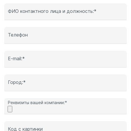
ФИО контактного лица и должность:*
Телефон
E-mail:*
Город:*
Реквизиты вашей компании:*
Код с картинки