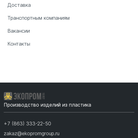
Доставка
Транспортным компаниям
Вакансии
Контакты
Производство изделий из пластика
+7 (863) 333-22-50
zakaz@ekopromgroup.ru