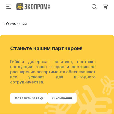
О компании
Cтаньте нашим партнером!
Гибкая дилерская политика, поставка
продукции точно в срок и постоянное
расширение ассортимента обеспечивают
все условия для выгодного
сотрудничества.
Оставить заявку
О компании