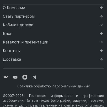
О Компании
Стать партнером
Кабинет дилера
Блог
Каталоги и презентации
Контакты
Доставка
Политика обработки персональных данных
©2007-2026 Текстовая информация и графические
изображения (в том числе фотографии, рисунки, чертежи,
схемы и др.), представленные на сайте ekopromgroup.ru,