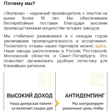
Почему мы?
«Экопром» - надежный производитель с опытом на
рынке более 18 лет. Мы обеспечиваем
бесперебойные поставки благодаря высоким
производственным мощностям четырех заводов.
Мы стабильно развиваемся и с каждым годом
увеличиваем производительность и ассортимент.
Посмотреть отзывы наших партнеров можно
здесь
.
Наши заводы расположены в России: Ростовской,
Московской областях и Санкт-Петербурге. Это
позволяет организовать удобную логистику для
ближайших регионов.