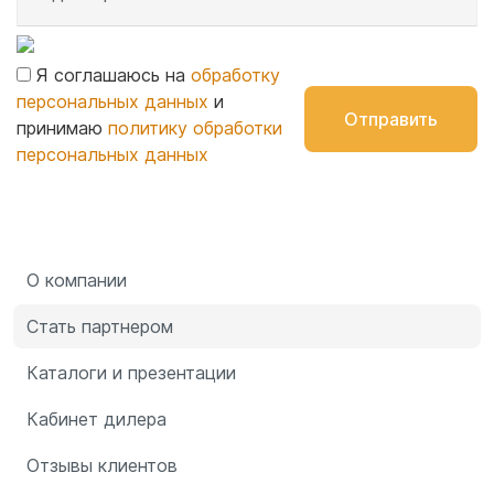
Я соглашаюсь на
обработку
персональных данных
и
Отправить
принимаю
политику обработки
персональных данных
О компании
Стать партнером
Каталоги и презентации
Кабинет дилера
Отзывы клиентов