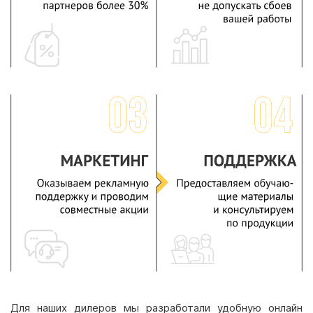
Для наших дилеров мы разработали удобную онлайн