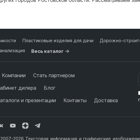
мкости
Пластиковые изделия для дачи
Дорожно-строите
анализация
Весь каталог
 Компании
Стать партнером
абинет дилера
Блог
аталоги и презентации
Контакты
Доставка
2007-2026 Текстовая информация и графические изображения