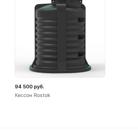
Емкости 
Емкости 
Емкости 
Емкости 
Емкости 
Емкости 
Емкости 
Емкости 
Емкости 
Емкости 
94 500 руб.
Емкости 
Кессон Rostok
Емкости 
Емкости 
Емкости 
Емкости 
Емкости 