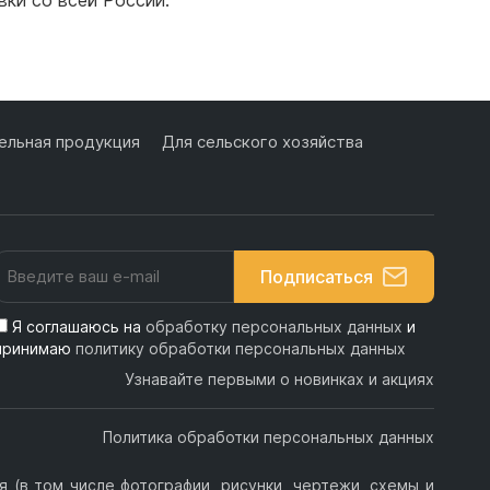
льная продукция
Для сельского хозяйства
Подписаться
Я соглашаюсь на
обработку персональных данных
и
принимаю
политику обработки персональных данных
Узнавайте первыми о новинках и акциях
Политика обработки персональных данных
 (в том числе фотографии, рисунки, чертежи, схемы и