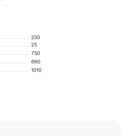
230
25
750
660
1010