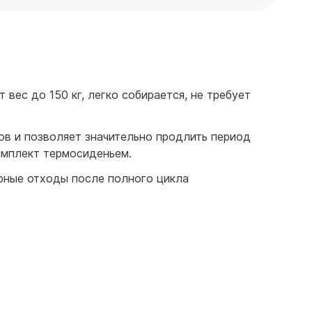
вес до 150 кг, легко собирается, не требует
ов и позволяет значительно продлить период
омплект термосиденьем.
рные отходы после полного цикла