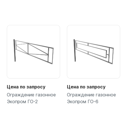
Цена по запросу
Цена по запросу
Ограждение газонное
Ограждение газонное
Экопром ГО-2
Экопром ГО-6
Подробнее
Подробнее