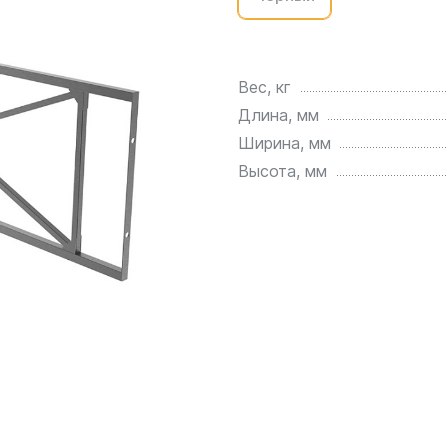
для воды 4500 литров
ЦКТ для ферментации
для воды 4000 литров
для воды 3000 литров
Вес, кг
для воды 2500 литров
Длина, мм
для воды 2000 литров
Ширина, мм
для воды 1500 литров
Высота, мм
для воды 1000 литров
для воды 750 литров
для воды 600 литров
для воды 500 литров
для воды 400 литров
для воды 300 литров
для воды 240 литров
для воды 200 литров
для воды 100 литров
для воды 75 литров