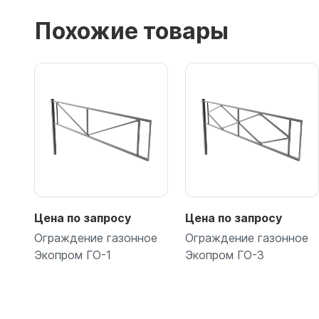
Похожие товары
Цена по запросу
Цена по запросу
Ограждение газонное
Ограждение газонное
Экопром ГО-1
Экопром ГО-3
Подробнее
Подробнее