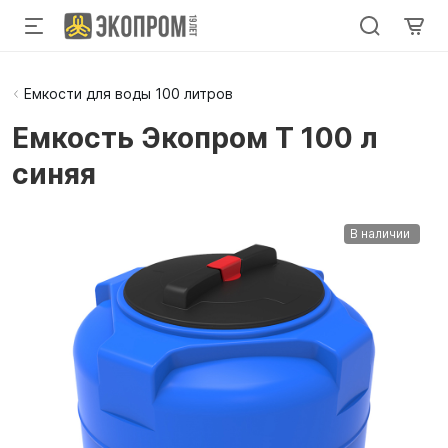
Емкости для воды 100 литров
Емкость Экопром T 100 л
синяя
В наличии