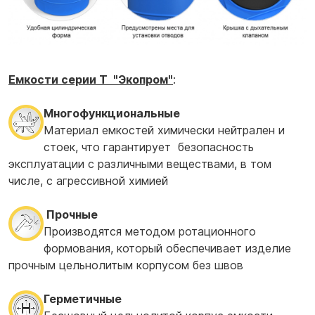
Емкости серии T "Экопром"
:
Многофункциональные
Материал емкостей химически нейтрален и
стоек, что гарантирует безопасность
эксплуатации с различными веществами, в том
числе, с агрессивной химией
Прочные
Производятся методом ротационного
формования, который обеспечивает изделие
прочным цельнолитым корпусом без швов
Герметичные