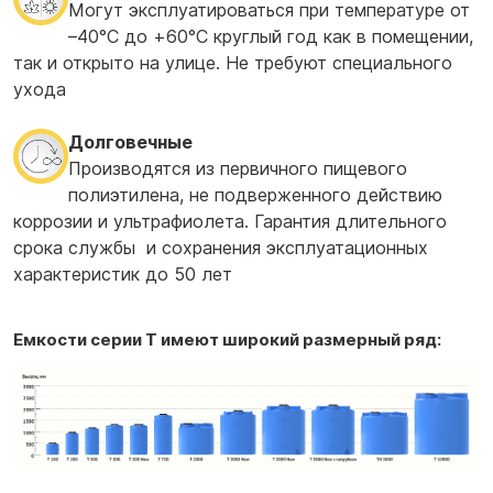
Могут эксплуатироваться при температуре от
–40°С до +60°С круглый год как в помещении,
так и открыто на улице. Не требуют специального
ухода
Долговечные
Производятся из первичного пищевого
полиэтилена, не подверженного действию
коррозии и ультрафиолета. Гарантия длительного
срока службы и сохранения эксплуатационных
характеристик до 50 лет
Емкости серии T имеют широкий размерный ряд: