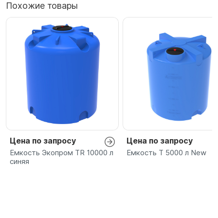
Похожие товары
Цена по запросу
Цена по запросу
Емкость Экопром TR 10000 л
Емкость T 5000 л New
синяя