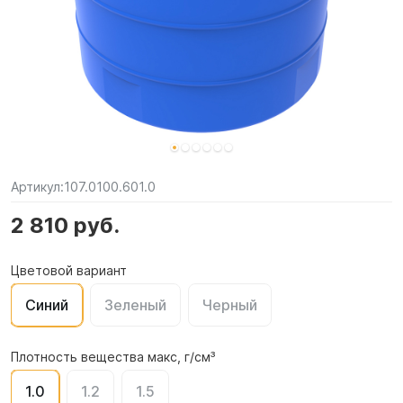
Артикул:
107.0100.601.0
2 810 руб.
Цветовой вариант
Синий
Зеленый
Черный
Плотность вещества макс, г/см³
1.0
1.2
1.5