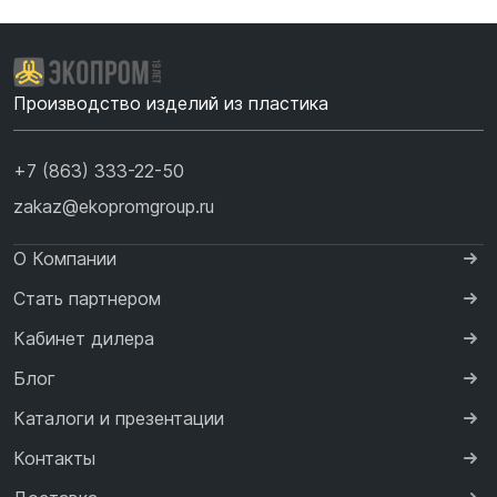
Производство изделий из пластика
+7 (863) 333-22-50
zakaz@ekopromgroup.ru
О Компании
Стать партнером
Кабинет дилера
Блог
Каталоги и презентации
Контакты