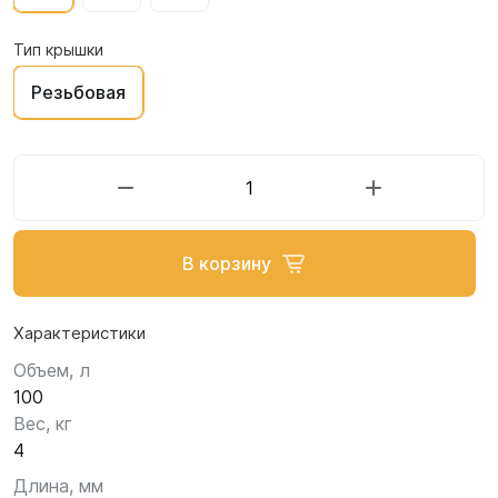
Тип крышки
Резьбовая
В корзину
Характеристики
Объем, л
100
Вес, кг
4
Длина, мм