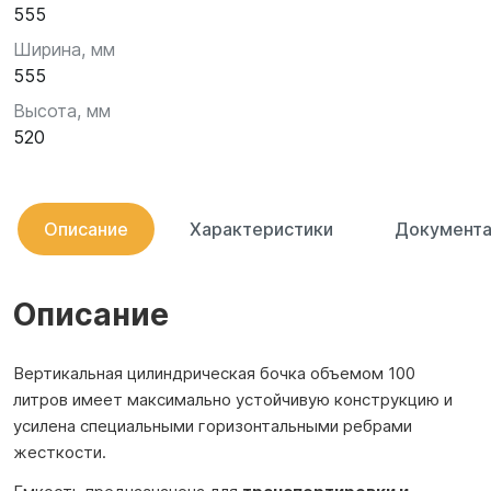
555
Ширина, мм
555
Высота, мм
520
Описание
Характеристики
Документа
Описание
Вертикальная цилиндрическая бочка объемом 100
литров имеет максимально устойчивую конструкцию и
усилена специальными горизонтальными ребрами
жесткости.