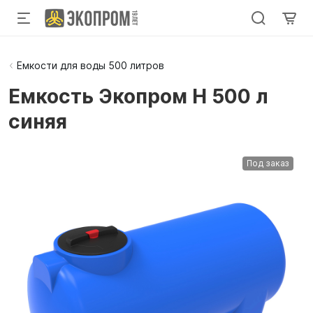
Емкости для воды 500 литров
Емкость Экопром H 500 л
синяя
Под заказ