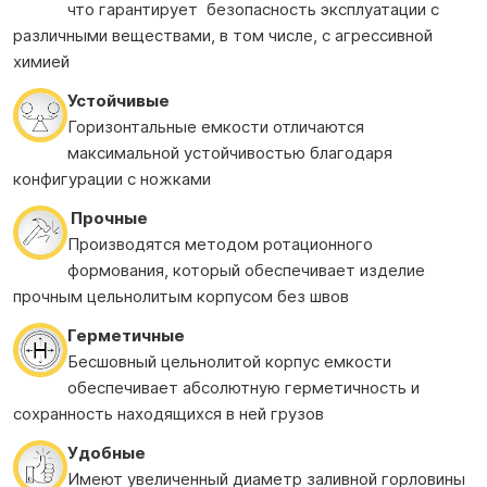
что гарантирует безопасность эксплуатации с
различными веществами, в том числе, с агрессивной
химией
Устойчивые
Горизонтальные емкости отличаются
максимальной устойчивостью благодаря
конфигурации с ножками
Прочные
Производятся методом ротационного
формования, который обеспечивает изделие
прочным цельнолитым корпусом без швов
Герметичные
Бесшовный цельнолитой корпус емкости
обеспечивает абсолютную герметичность и
сохранность находящихся в ней грузов
Удобные
Имеют увеличенный диаметр заливной горловины