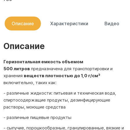
Описание
Характеристики
Видео
Описание
Горизонтальная емкость объемом
500 литров
предназначена для транспортировки и
хранения
веществ
плотностью до 1,0 г/см³
включительно, таких как:
- различные жидкости: питьевая и техническая вода,
спиртосодержащие продукты, дезинфицирующие
растворы, моющие средства
- различные пищевые продукты
- сыпучие, порошкообразные, гранулированные, вязкие и