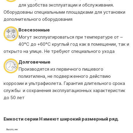
для удобства эксплуатации и обслуживания.
Оборудованы специальными площадками для установки
дополнительного оборудования
Всесезонные
Могут эксплуатироваться при температуре от –
40°С до +60°С круглый год как в помещении, так и
открыто на улице. Не требуют специального ухода
Долговечные
Производятся из первичного пищевого
полиэтилена, не подверженного действию
коррозии и ультрафиолета. Гарантия длительного срока
службы и сохранения эксплуатационных характеристик
до 50 лет
Емкости серии H имеют широкий размерный ряд
.