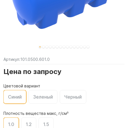
Артикул:
101.0500.601.0
Цена по запросу
Цветовой вариант
Синий
Зеленый
Черный
Плотность вещества макс, г/см³
1.0
1.2
1.5