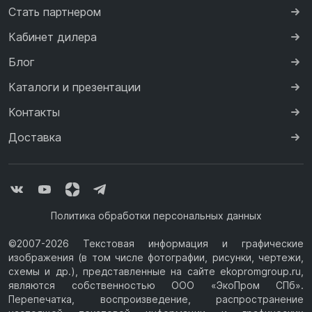
Стать партнером
Кабинет дилера
Блог
Каталоги и презентации
Контакты
Доставка
Политика обработки персональных данных
©2007-2026 Текстовая информация и графические
изображения (в том числе фотографии, рисунки, чертежи,
схемы и др.), представленные на сайте ekopromgroup.ru,
являются собственностью ООО «ЭкоПром СПб».
Перепечатка, воспроизведение, распространение