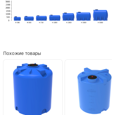
Похожие товары