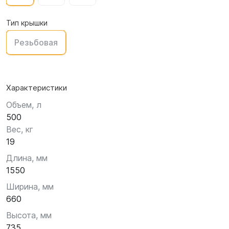
Тип крышки
Резьбовая
Характеристики
Объем, л
500
Вес, кг
19
Длина, мм
1550
Ширина, мм
660
Высота, мм
735