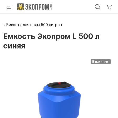
Емкости для воды 500 литров
Емкость Экопром L 500 л
синяя
В наличии