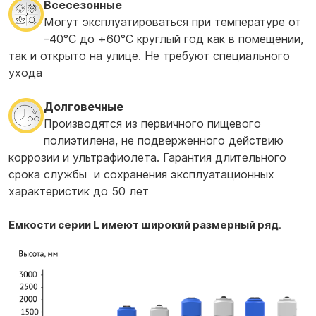
Всесезонные
Могут эксплуатироваться при температуре от
–40°С до +60°С круглый год как в помещении,
так и открыто на улице. Не требуют специального
ухода
Долговечные
Производятся из первичного пищевого
полиэтилена, не подверженного действию
коррозии и ультрафиолета. Гарантия длительного
срока службы и сохранения эксплуатационных
характеристик до 50 лет
Емкости серии L имеют широкий размерный ряд
.