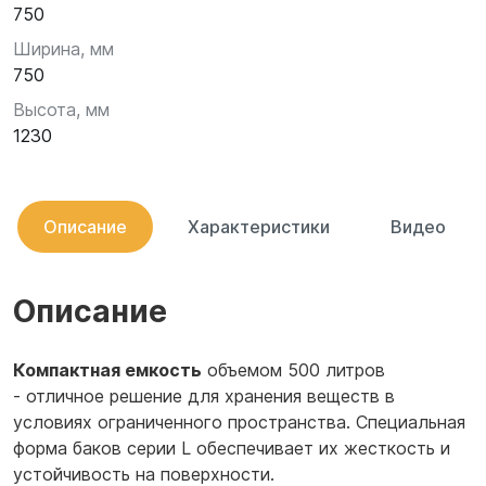
750
Ширина, мм
750
Высота, мм
1230
Описание
Характеристики
Видео
Описание
Компактная емкость
объемом 500 литров
- отличное решение для хранения веществ в
условиях ограниченного пространства. Специальная
форма баков серии L обеспечивает их жесткость и
устойчивость на поверхности.