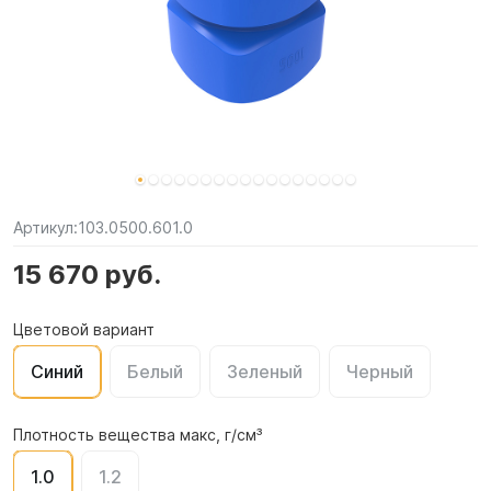
Артикул:
103.0500.601.0
15 670 руб.
Цветовой вариант
Синий
Белый
Зеленый
Черный
Плотность вещества макс, г/см³
1.0
1.2