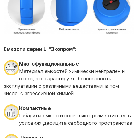
Емкости серии L "Экопром"
:
Многофункциональные
Материал емкостей химически нейтрален и
стоек, что гарантирует безопасность
эксплуатации с различными веществами, в том
числе, с агрессивной химией
Компактные
Габариты емкости позволяют разместить ее в
условиях дефицита свободного пространства
Прочные