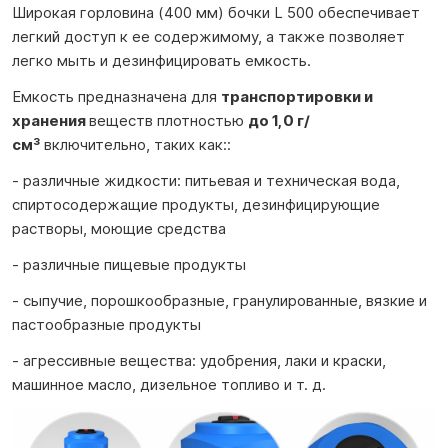
Широкая горловина (400 мм) бочки L 500 обеспечивает
легкий доступ к ее содержимому, а также позволяет
легко мыть и дезинфицировать емкость.
Емкость предназначена для
транспортировки и
хранения
веществ плотностью
до 1,0 г/
см³
включительно, таких как::
- различные жидкости: питьевая и техническая вода,
спиртосодержащие продукты, дезинфицирующие
растворы, моющие средства
- различные пищевые продукты
- сыпучие, порошкообразные, гранулированные, вязкие и
пастообразные продукты
- агрессивные вещества: удобрения, лаки и краски,
машинное масло, дизельное топливо и т. д.