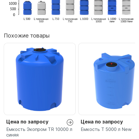
Похожие товары
Цена по запросу
Цена по запросу
Емкость Экопром TR 10000 л
Емкость T 5000 л New
синяя