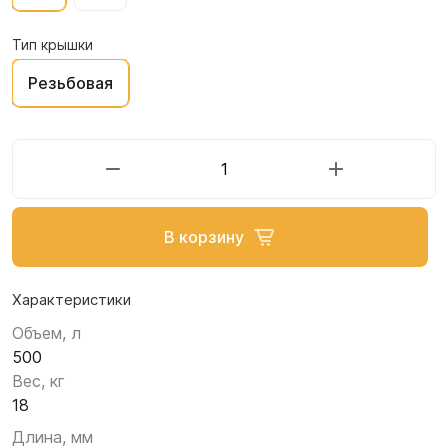
Тип крышки
Резьбовая
В корзину
Характеристики
Объем, л
500
Вес, кг
18
Длина, мм