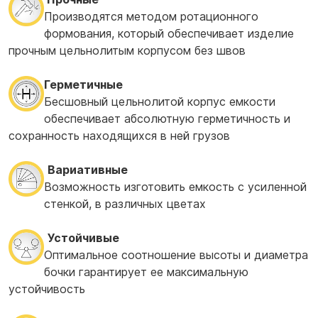
Производятся методом ротационного
формования, который обеспечивает изделие
прочным цельнолитым корпусом без швов
Герметичные
Бесшовный цельнолитой корпус емкости
обеспечивает абсолютную герметичность и
сохранность находящихся в ней грузов
Вариативные
Возможность изготовить емкость с усиленной
стенкой, в различных цветах
Устойчивые
Оптимальное соотношение высоты и диаметра
бочки гарантирует ее максимальную
устойчивость