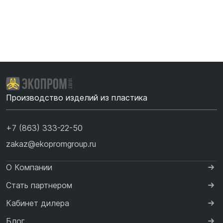
Производство изделий из пластика
+7 (863) 333-22-50
zakaz@ekopromgroup.ru
О Компании
Стать партнером
Кабинет дилера
Блог