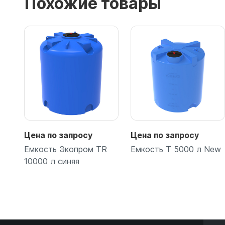
Похожие товары
Цена по запросу
Цена по запросу
Емкость Экопром TR
Емкость T 5000 л New
10000 л синяя
Подробнее
Подробнее