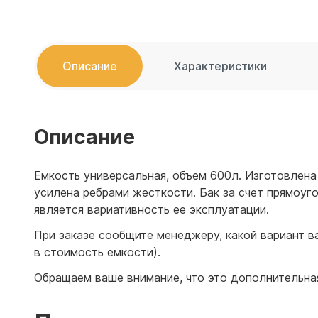
Емкости 
Емкости 
Описание
Характеристики
Описание
Емкость универсальная, объем 600л. Изготовлена
усилена ребрами жесткости. Бак за счет прямоу
является вариативность ее эксплуатации.
При заказе сообщите менеджеру, какой вариант в
в стоимость емкости).
Обращаем ваше внимание, что это дополнительная