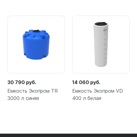
30 790 руб.
14 060 руб.
Емкость Экопром TR
Емкость Экопром VD
3000 л синяя
400 л белая
Подробнее
Подробнее