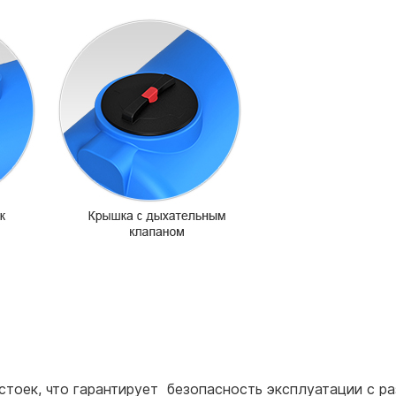
стоек, что гарантирует безопасность эксплуатации с ра