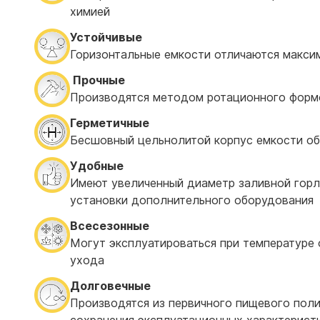
химией
Устойчивые
Горизонтальные емкости отличаются макси
Прочные
Производятся методом ротационного форм
Герметичные
Бесшовный цельнолитой корпус емкости об
Удобные
Имеют увеличенный диаметр заливной горл
установки дополнительного оборудования
Всесезонные
Могут эксплуатироваться при температуре о
ухода
Долговечные
Производятся из первичного пищевого поли