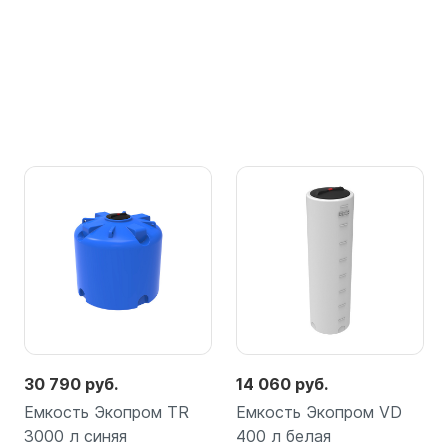
30 790 руб.
14 060 руб.
Емкость Экопром TR
Емкость Экопром VD
3000 л синяя
400 л белая