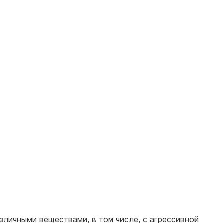
зличными веществами, в том числе, с агрессивной