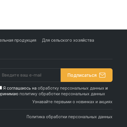
льная продукция
Для сельского хозяйства
Подписаться
Я соглашаюсь на
обработку персональных данных
и
принимаю
политику обработки персональных данных
Узнавайте первыми о новинках и акциях
Политика обработки персональных данных