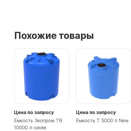
Похожие товары
Цена по запросу
Цена по запросу
Емкость Экопром TR
Емкость T 5000 л New
10000 л синяя