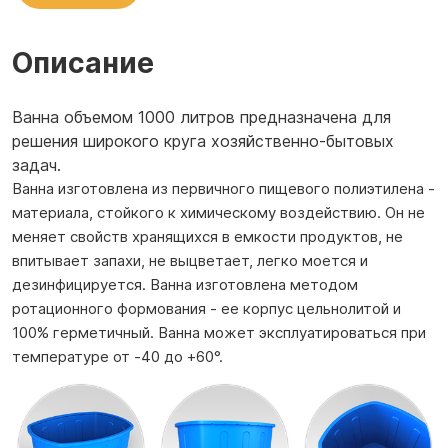
Описание
Ванна объемом 1000 литров предназначена для
решения широкого круга хозяйственно-бытовых
задач.
Ванна изготовлена из первичного пищевого полиэтилена -
материала, стойкого к химическому воздействию. Он не
меняет свойств хранящихся в емкости продуктов, не
впитывает запахи, не выцветает, легко моется и
дезинфицируется. Ванна изготовлена методом
ротационного формования - ее корпус цельнолитой и
100% герметичный. Ванна может эксплуатироваться при
температуре от -40 до +60°.