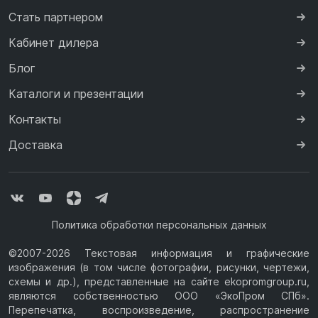
Стать партнером
Кабинет дилера
Блог
Каталоги и презентации
Контакты
Доставка
Политика обработки персональных данных
©2007-2026 Текстовая информация и графические
изображения (в том числе фотографии, рисунки, чертежи,
схемы и др.), представленные на сайте ekopromgroup.ru,
являются собственностью ООО «ЭкоПром СПб».
Перепечатка, воспроизведение, распространение