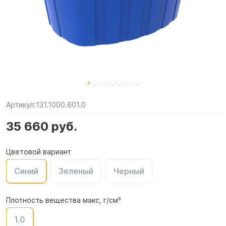
Артикул:
131.1000.601.0
35 660 руб.
Цветовой вариант
Синий
Зеленый
Черный
Плотность вещества макс, г/см³
1.0