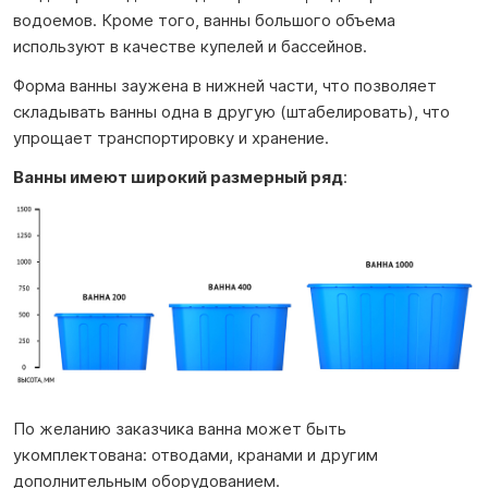
водоемов. Кроме того, ванны большого объема
используют в качестве купелей и бассейнов.
Форма ванны заужена в нижней части, что позволяет
складывать ванны одна в другую (штабелировать), что
упрощает транспортировку и хранение.
Ванны имеют широкий размерный ряд
:
По желанию заказчика ванна может быть
укомплектована: отводами, кранами и другим
дополнительным оборудованием.