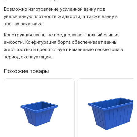
Возможно изготовление усиленной ванну под
увеличенную плотность жидкости, а также ванну в
цветах заказчика.
Конструкция ванны не предполагает полный слив из
емкости. Конфигурация борта обеспечивает ванны
жесткостью и препятствует изменению геометрии в
период эксплуатации.
Похожие товары