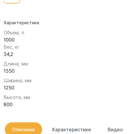
Характеристики
Объем, л
1000
Вес, кг
34,2
Длина, мм
1550
Ширина, мм
1250
Высота, мм
800
Описание
Характеристики
Видео