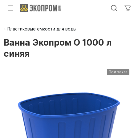
Пластиковые емкости для воды
Ванна Экопром O 1000 л
синяя
Под заказ