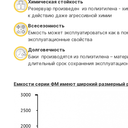
Химическая стойкость
Резервуар произведен из полиэтилена - хи
к действию даже агрессивной химии
Всесезонность
Емкость может эксплуатироваться как в пом
эксплуатационные свойства
Долговечность
Баки производятся из полиэтилена – матер
длительный срок сохранения эксплуатацио
Емкости серии ФМ имеют широкий размерный 