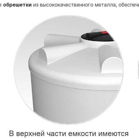
ые
обрешетки
из высококачественного металла, обеспеч