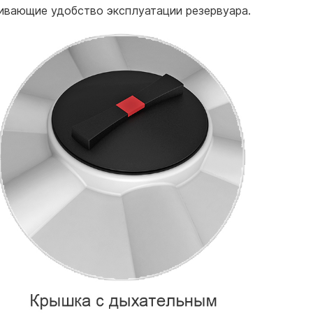
ивающие удобство эксплуатации резервуара.