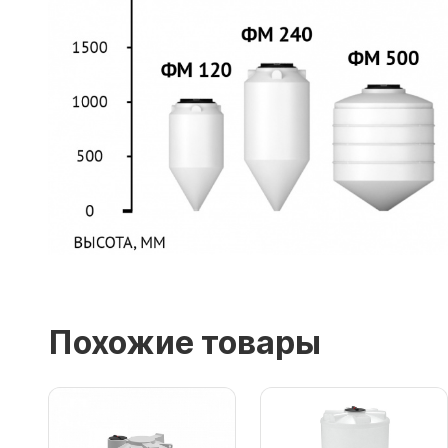
Похожие товары