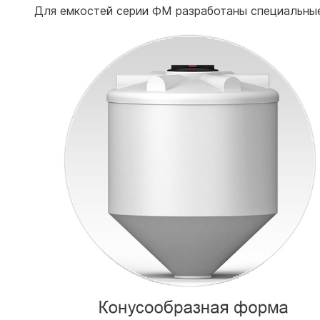
Для емкостей серии ФМ разработаны специальн