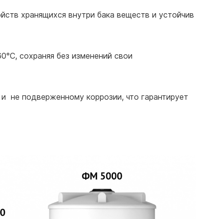
ойств хранящихся внутри бака веществ и устойчив
0°С, сохраняя без изменений свои
 и не подверженному коррозии, что гарантирует