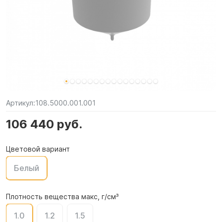
Артикул:
108.5000.001.001
106 440 руб.
Цветовой вариант
Белый
Плотность вещества макс, г/см³
1.0
1.2
1.5