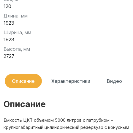
120
Длина, мм
1923
Ширина, мм
1923
Высота, мм
2727
Описание
Характеристики
Видео
Описание
Емкость ЦКТ объемом 5000 литров с патрубком –
крупногабаритный цилиндрический резервуар с конусным