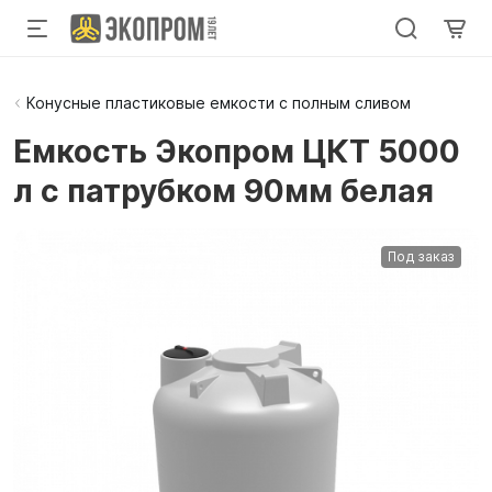
Конусные пластиковые емкости с полным сливом
Емкость Экопром ЦКТ 5000
л с патрубком 90мм белая
Под заказ