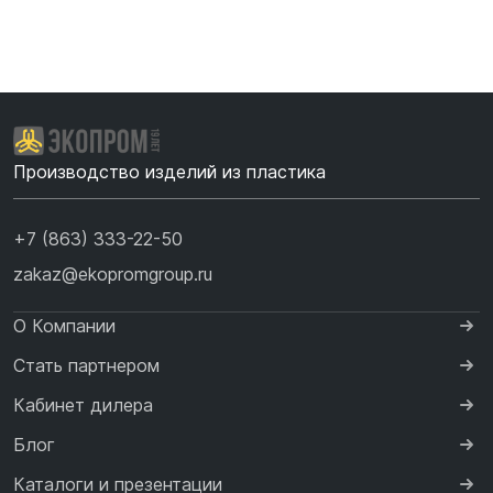
Производство изделий из пластика
+7 (863) 333-22-50
zakaz@ekopromgroup.ru
О Компании
Стать партнером
Кабинет дилера
Блог
Каталоги и презентации