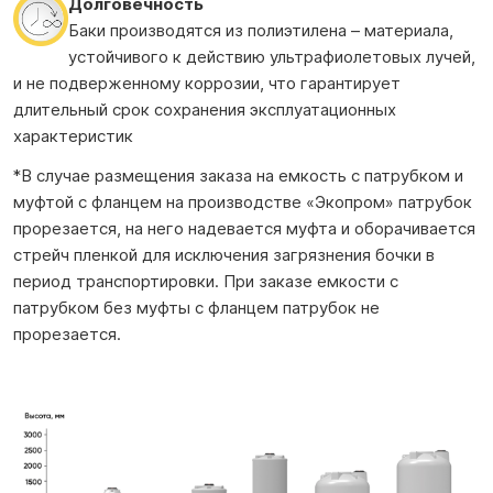
Долговечность
Баки производятся из полиэтилена – материала,
устойчивого к действию ультрафиолетовых лучей,
и не подверженному коррозии, что гарантирует
длительный срок сохранения эксплуатационных
характеристик
*В случае размещения заказа на емкость с патрубком и
муфтой с фланцем на производстве «Экопром» патрубок
прорезается, на него надевается муфта и оборачивается
стрейч пленкой для исключения загрязнения бочки в
период транспортировки. При заказе емкости с
патрубком без муфты с фланцем патрубок не
прорезается.