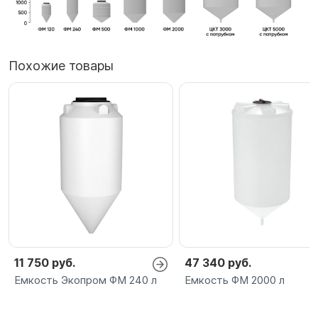
Похожие товары
11 750 руб.
47 340 руб.
Емкость Экопром ФМ 240 л
Емкость ФМ 2000 л