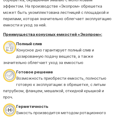
эффектом. На производстве «Экопром» обрешетка
может быть укомплектована лестницей с площадкой и
перилами, которая значительно облегчает эксплуатацию
емкости и уход за ней.
Преимущества конусных емкостей
«Экопром»:
Полный слив
Конусное дно гарантирует полный слив и
дозированную подачу веществ, а также
значительно облегчает уход за емкостью
Готовое решение
Возможность приобрести емкость, полностью
готовую к эксплуатации: в обрешетке, с литым
патрубком, фланцем, мешалкой, откидной крышкой и
проч.
Герметичность
Емкость производится методом ротационного