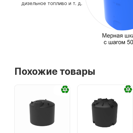
дизельное топливо и т. д.
Похожие товары