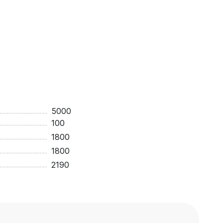
5000
100
1800
1800
2190