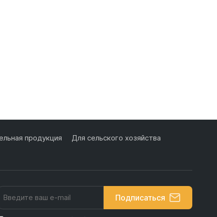
льная продукция
Для сельского хозяйства
Подписаться