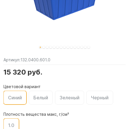
Артикул:
132.0400.601.0
15 320 руб.
Цветовой вариант
Синий
Белый
Зеленый
Черный
Плотность вещества макс, г/см³
1.0