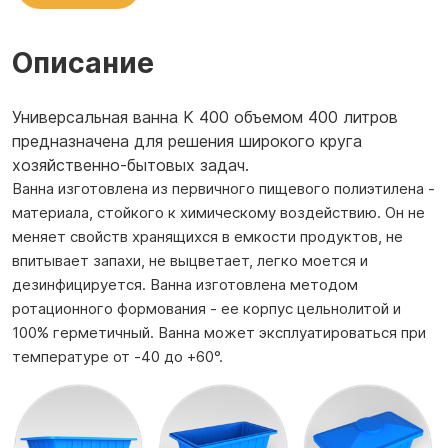
Описание
Универсальная ванна K 400 объемом 400 литров
предназначена для решения широкого круга
хозяйственно-бытовых задач.
Ванна изготовлена из первичного пищевого полиэтилена -
материала, стойкого к химическому воздействию. Он не
меняет свойств хранящихся в емкости продуктов, не
впитывает запахи, не выцветает, легко моется и
дезинфицируется. Ванна изготовлена методом
ротационного формования - ее корпус цельнолитой и
100% герметичный. Ванна может эксплуатироваться при
температуре от -40 до +60°.