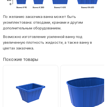
По желанию заказчика ванна может быть
укомплектована: отводами, кранами и другим
дополнительным оборудованием.
Возможно изготовление усиленной ванну под
увеличенную плотность жидкости, а также ванну в
цветах заказчика.
Похожие товары