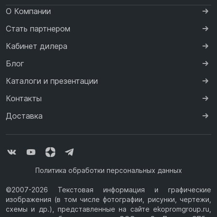
О Компании
Стать партнером
Кабинет дилера
Блог
Каталоги и презентации
Контакты
Доставка
Политика обработки персональных данных
©2007-2026 Текстовая информация и графические
изображения (в том числе фотографии, рисунки, чертежи,
схемы и др.), представленные на сайте ekopromgroup.ru,