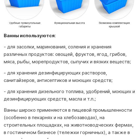
Ванны используются
:
- для засолки, маринования, соления и хранения
различных продуктов: овощей, фруктов, ягод, грибов,
мяса, рыбы, морепродуктов, сыпучих и вязких веществ;
- для хранения дезинфицирующих растворов,
санитайзеров, антисептиков и моющих средств;
- для хранения дизельного топлива, удобрений, моющих и
дезинфицирующих средств, масла и т.п.;
Ванны широко применяются в пищевой промышленности
(особенно в пекарнях и на хлебозаводах), на
строительных площадках, на животноводческих фермах,
в гостиничном бизнесе (тележки горничных), а также в