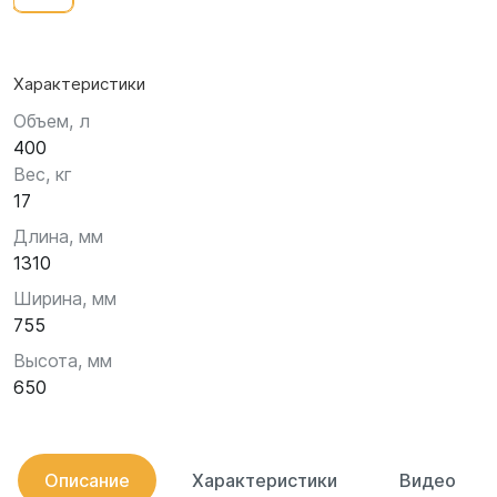
Характеристики
Объем, л
400
Вес, кг
17
Длина, мм
1310
Ширина, мм
755
Высота, мм
650
Описание
Характеристики
Видео