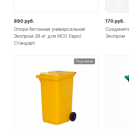
890 руб.
170 руб.
Опора бетонная универсальная
Соедините
Экопром 28 кг для ИСО Евро/
Экопром
Стандарт
Под заказ
Подробнее