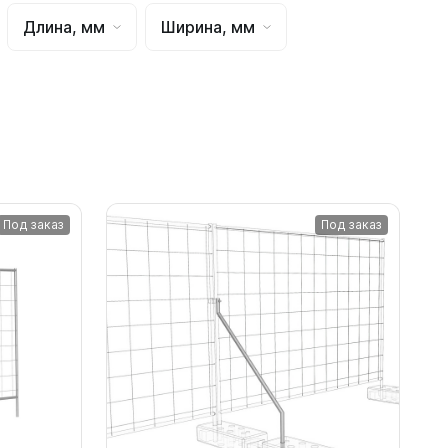
Длина, мм
Ширина, мм
Под заказ
Под заказ