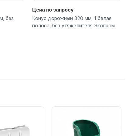
Цена по запросу
м, без
Конус дорожный 320 мм, 1 белая
полоса, без утяжелителя Экопром
Подробнее