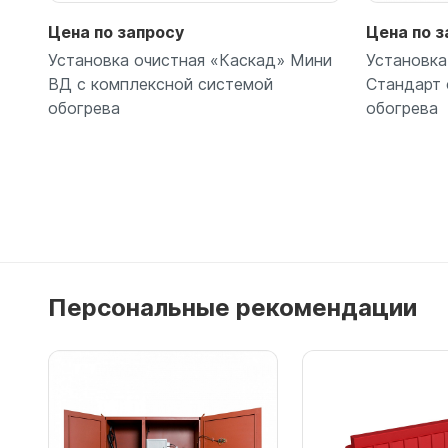
Цена по запросу
Цена по з
Установка очистная «Каскад» Мини
Установка
ВД с комплексной системой
Стандарт 
обогрева
обогрева
Подробнее
Персональные рекомендации