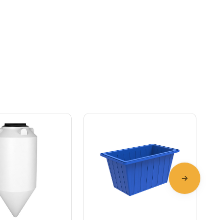
Подробнее