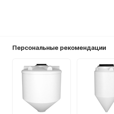
Персональные рекомендации